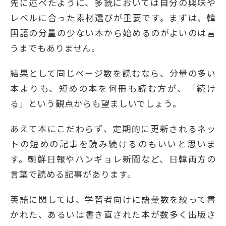
先に述べたように、多読においては自分の興味や
レベルに合った素材選びが重要です。まずは、韓
国語の分量の少ない本から始めるのがよいのは言
うまでもありません。
結果として同じページ数を読むなら、分量の多い
本よりも、短めの本を何冊も読む方が、「続け
る」という観点からも望ましいでしょう。
あえて本にこだわらず、定期的に更新されるネッ
トの短めの記事を読み続けるのもいいと思いま
す。朝鮮日報やハンギョレ新聞など、日韓両方の
言葉で読める記事があります。
英語に関しては、学習者向けに語彙数を絞って書
かれた、あるいは書き直された本が数多く出版さ