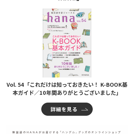
Vol. 54「これだけは知っておきたい！ K-BOOK基
本ガイド／10年間ありがとうございました」
詳細を見る