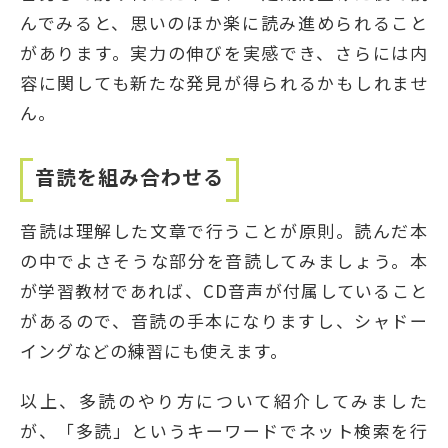
んでみると、思いのほか楽に読み進められること
があります。実力の伸びを実感でき、さらには内
容に関しても新たな発見が得られるかもしれませ
ん。
音読を組み合わせる
音読は理解した文章で行うことが原則。読んだ本
の中でよさそうな部分を音読してみましょう。本
が学習教材であれば、CD音声が付属していること
があるので、音読の手本になりますし、シャドー
イングなどの練習にも使えます。
以上、多読のやり方について紹介してみました
が、「多読」というキーワードでネット検索を行