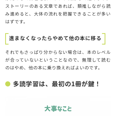
ストーリーのある文章であれば、類推しながら読
み進めると、大体の流れを把握できることが多い
はずです。
進まなくなったらやめて他の本に移る
それでもさっぱり分からない場合は、本のレベル
が合っていないということなので、無理して読む
のはやめ、他の本に乗り換えればよいのです。
多読学習は、最初の1冊が鍵！