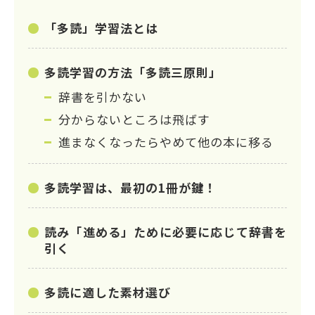
「多読」学習法とは
多読学習の方法「多読三原則」
辞書を引かない
分からないところは飛ばす
進まなくなったらやめて他の本に移る
多読学習は、最初の1冊が鍵！
読み「進める」ために必要に応じて辞書を
引く
多読に適した素材選び