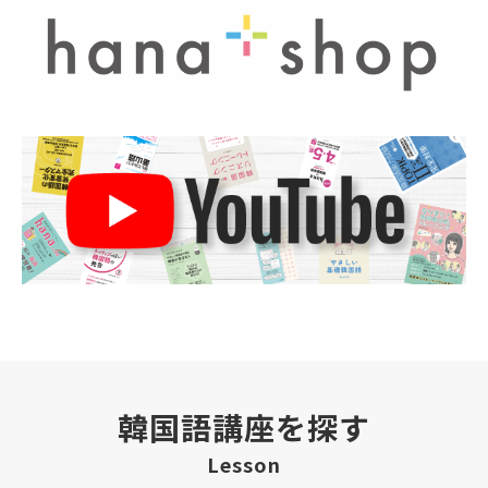
韓国語講座を探す
Lesson