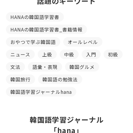
話題のキーワード
HANAの韓国語学習書
HANAの韓国語学習書_書籍情報
おやつで学ぶ韓国語
オールレベル
ニュース
上級
中級
入門
初級
文法
語彙・表現
韓国グルメ
韓国旅行
韓国語の勉強法
韓国語学習ジャーナルhana
韓国語学習ジャーナル
「hana」