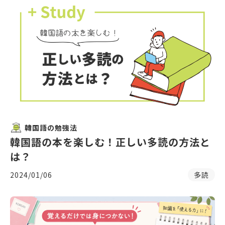
韓国語の勉強法
韓国語の本を楽しむ！正しい多読の方法と
は？
2024/01/06
多読