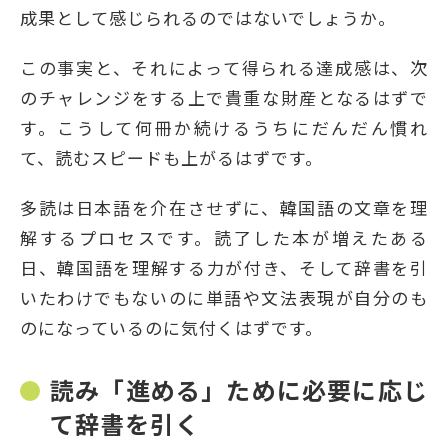
成果として感じられるのではないでしょうか。
この事実と、それによって得られる達成感は、次
のチャレンジをする上で貴重な財産となるはずで
す。こうして何冊か続けるうちにだんだん慣れ
て、読むスピードも上がるはずです。
多読は日本語を介在させずに、韓国語の文章を理
解するプロセスです。読了した本が増えたある
日、韓国語を理解する力が付き、そして辞書を引
いたわけでもないのに単語や文法表現が自分のも
のになっているのに気付くはずです。
読み「進める」ために必要に応じ
て辞書を引く