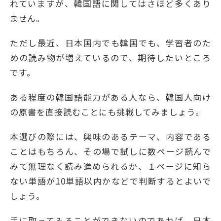
れていますが、韓国語に関してはさほど多くあり
ません。
ただし最近、日本国内でも韓国でも、学習者のた
めの読み物が増えているので、期待したいところ
です。
ある程度の韓国語能力がある人なら、韓国人向け
の原書を直接読むことにも挑戦してみましょう。
本選びの際には、興味のあるテーマ、内容である
ことはもちろん、その場で試しに数ページ読んで
みて無理なく読み進められるか、１ページに知ら
ない単語が10単語以内かなどで判断するとよいで
しょう。
手に取ってみることができないのであれば、日本