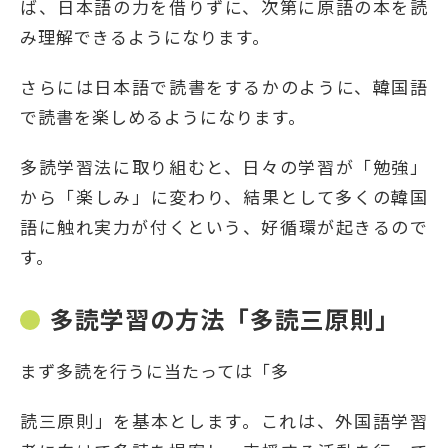
ば、日本語の力を借りずに、次第に原語の本を読
み理解できるようになります。
さらには日本語で読書をするかのように、韓国語
で読書を楽しめるようになります。
多読学習法に取り組むと、日々の学習が「勉強」
から「楽しみ」に変わり、結果として多くの韓国
語に触れ実力が付くという、好循環が起きるので
す。
多読学習の方法「多読三原則」
まず多読を行うに当たっては「多
読三原則」を基本とします。これは、外国語学習