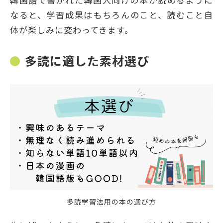
なると、学習成果はもちろんのこと、読むこと自
体が楽しみに変わってきます。
多読に適した素材選び
多読学習法用の本の選び方