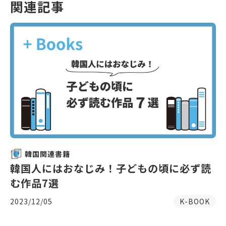
関連記事
韓国関連書籍
韓国人にはおなじみ！子どもの頃に必ず読
む作品7選
2023/12/05
K-BOOK