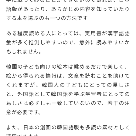
語版があったり、あらかじめ内容を知っていたり
する本を選ぶのも一つの方法です。
ある程度読める人にとっては、実用書が漢字語語
彙が多く推測しやすいので、意外に読みやすいか
もしれません。
韓国の子ども向けの絵本は眺めるだけで楽しく、
絵から得られる情報は、文章を読むことを助けて
くれますが、韓国人の子どもにとっての易しさ
と、外国語として韓国語を学ぶ学習者にとっての
易しさは必ずしも一致していないので、若干の注
意が必要です。
また、日本の漫画の韓国語版も多読の素材として