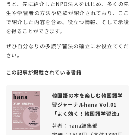
うと、先に紹介したNPO法人をはじめ、多くの先
生や学習者の方法や経験が紹介されており、ここ
で紹介した内容を含め、役立つ情報、そして示唆
を得ることができます。
ぜひ自分なりの多読学習法の確立にお役立てくだ
さい。
この記事が掲載されている書籍
韓国語の本を楽しむ韓国語学
習ジャーナルhana Vol.01
「よく効く！韓国語学習法」
著者：hana編集部
定価：1518円（本体1380円