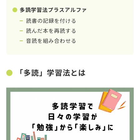
多読学習法プラスアルファ
読書の記録を付ける
読んだ本を再読する
音読を組み合わせる
「多読」学習法とは