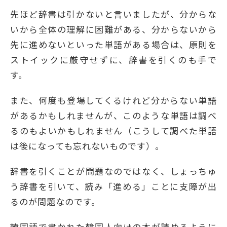
先ほど辞書は引かないと言いましたが、分からな
いから全体の理解に困難がある、分からないから
先に進めないといった単語がある場合は、原則を
ストイックに厳守せずに、辞書を引くのも手で
す。
また、何度も登場してくるけれど分からない単語
があるかもしれませんが、このような単語は調べ
るのもよいかもしれません（こうして調べた単語
は後になっても忘れないものです）。
辞書を引くことが問題なのではなく、しょっちゅ
う辞書を引いて、読み「進める」ことに支障が出
るのが問題なのです。
韓国語で書かれた韓国人向けの本が読めるように