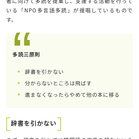
者に向けて多読を提案し、支援する活動を行って
いる「NPO多言語多読」が提唱しているもので
す。
多読三原則
辞書を引かない
分からないところは飛ばす
進まなくなったらやめて他の本に移る
辞書を引かない