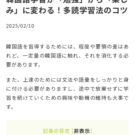
み」に変わる！多読学習法のコツ
2025/02/10
韓国語を習得するためには、程度や要領の差はあ
れど、一定量の韓国語に触れ、それを消化する必
要があります。
また、上達のためには文法や語彙をしっかりと身
に付ける必要がありますし、途中で放棄せずに学
習を続けていくための興味や動機の維持も大事で
す。
記事の目次
[
非表示
]