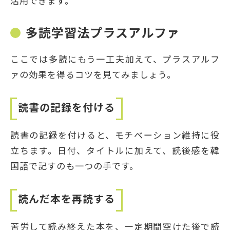
活用できます。
多読学習法プラスアルファ
ここでは多読にもう一工夫加えて、プラスアルフ
ァの効果を得るコツを見てみましょう。
読書の記録を付ける
読書の記録を付けると、モチベーション維持に役
立ちます。日付、タイトルに加えて、読後感を韓
国語で記すのも一つの手です。
読んだ本を再読する
苦労して読み終えた本を、一定期間空けた後で読