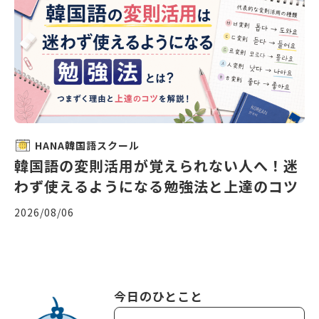
HANA韓国語スクール
韓国語の変則活用が覚えられない人へ！迷
わず使えるようになる勉強法と上達のコツ
2026/08/06
今日のひとこと