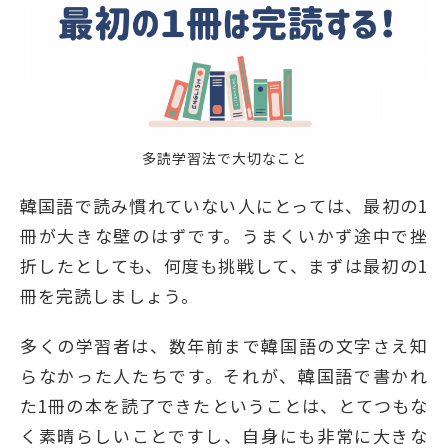
多読学習法で大切なこと
韓国語で読み慣れていない人にとっては、最初の1
冊が大きな壁のはずです。うまくいかず途中で挫
折したとしても、何度も挑戦して、まずは最初の1
冊を完読しましょう。
多くの学習者は、数年前まで韓国語の文字さえ知
らなかった人たちです。それが、韓国語で書かれ
た1冊の本を読了できたということは、とてつもな
く素晴らしいことですし、自身にも非常に大きな