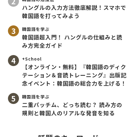
ハングルの入力方法徹底解説！スマホで
韓国語を打ってみよう
韓国語を学ぶ
韓国語超入門！ ハングルの仕組みと読
み方完全ガイド
+School
【オンライン・無料】『韓国語のディク
テーション＆音読トレーニング』出版記
念イベント：韓国語の総合力を上げる！
韓国語を学ぶ
二重パッチム、どっち読む？ 読み方の
規則と韓国人のリアルな発音を知る