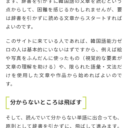
まず、辞書を引かずに韓国語の文章を読むという
点からして、困難を感じるかもしれませんが、要
は辞書を引かずに読める文章からスタートすれば
よいのです。
このサイトに来ている人であれば、韓国語能力ゼ
ロの人は基本的にいないはずですから、例えば絵
や写真をふんだんに使ったもの（視覚的な要素が
文章の理解を助ける）や、限られた語彙・文法だ
けを使用した文章や作品から始めればよいので
す。
分からないところは飛ばす
そして、読んでいて分からない単語に出合っても、
原則として辞書を引かずに、飛ばして進みます。