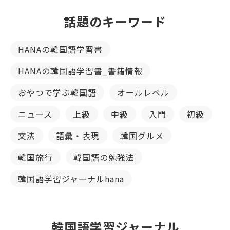
話題のキーワード
HANAの韓国語学習書
HANAの韓国語学習書_書籍情報
おやつで学ぶ韓国語
オールレベル
ニュース
上級
中級
入門
初級
文法
語彙・表現
韓国グルメ
韓国旅行
韓国語の勉強法
韓国語学習ジャーナルhana
韓国語学習ジャーナル