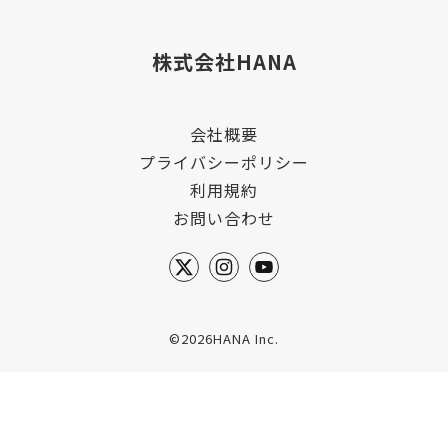
株式会社HANA
会社概要
プライバシーポリシー
利用規約
お問い合わせ
©2026HANA Inc.