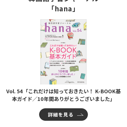
「hana」
Vol. 54「これだけは知っておきたい！ K-BOOK基
本ガイド／10年間ありがとうございました」
詳細を見る