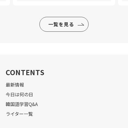
一覧を見る
CONTENTS
最新情報
今日は何の日
韓国語学習Q&A
ライター一覧