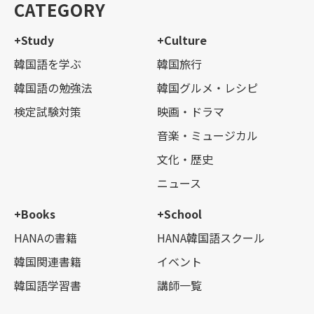
CATEGORY
+Study
+Culture
韓国語を学ぶ
韓国旅行
韓国語の勉強法
韓国グルメ・レシピ
検定試験対策
映画・ドラマ
音楽・ミュージカル
文化・歴史
ニュース
+Books
+School
HANAの書籍
HANA韓国語スクール
韓国関連書籍
イベント
韓国語学習書
講師一覧