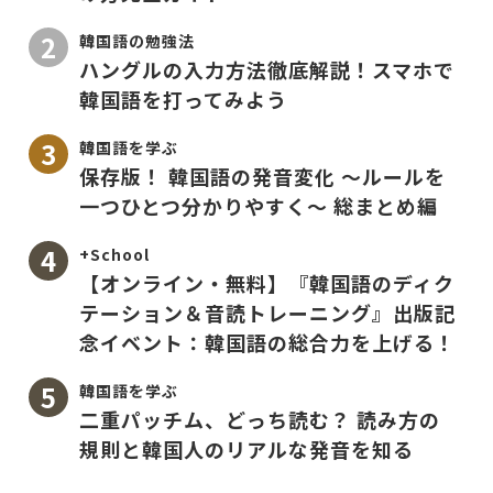
韓国語の勉強法
ハングルの入力方法徹底解説！スマホで
韓国語を打ってみよう
韓国語を学ぶ
保存版！ 韓国語の発音変化 〜ルールを
一つひとつ分かりやすく〜 総まとめ編
+School
【オンライン・無料】『韓国語のディク
テーション＆音読トレーニング』出版記
念イベント：韓国語の総合力を上げる！
韓国語を学ぶ
二重パッチム、どっち読む？ 読み方の
規則と韓国人のリアルな発音を知る