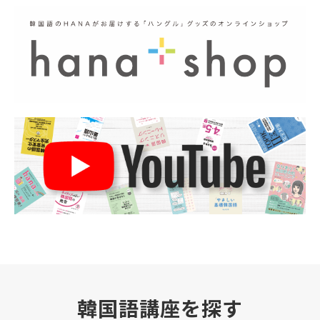
韓国語講座を探す