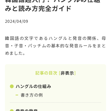
みと読み方完全ガイド
2024/04/09
韓国語の文字であるハングルと発音の関係、母
音・子音・パッチムの基本的な発音ルールをまと
めました。
記事の目次
[
非表示
]
ハングルの仕組み
書き方の例
母音の発音