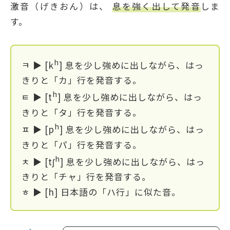
激音（げきおん）は、
息を強く出して発音
しま
す。
h
ㅋ ▶ [k
] 息を少し強めに出しながら、はっ
きりと「カ」行を発音する。
h
ㅌ ▶ [t
] 息を少し強めに出しながら、はっ
きりと「タ」行を発音する。
h
ㅍ ▶ [p
] 息を少し強めに出しながら、はっ
きりと「パ」行を発音する。
h
ㅊ ▶ [tʃ
] 息を少し強めに出しながら、はっ
きりと「チャ」行を発音する。
ㅎ ▶ [h] 日本語の「ハ行」に似た音。