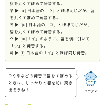
唇を丸くすぼめて発音する。
우 ▶ [u] 日本語の「ウ」とほぼ同じだが、唇
を丸くすぼめて発音する。
유 ▶ [ju] 日本語の「ユ」とほぼ同じだが、
唇を丸くすぼめて発音する。
으 ▶ [ɯ]「イ」のように、唇を横に引いて
「ウ」と発音する。
이 ▶ [i] 日本語の「イ」とほぼ同じ発音。
오や우などの発音で唇をすぼめる
ときは、しっかりと唇を前に突き
出そうね！
ハナタス