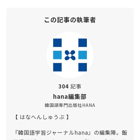
この記事の執筆者
304
記事
hana編集部
韓国語専門出版社HANA
【 はなへんしゅうぶ 】
『韓国語学習ジャーナルhana』の編集陣。飯