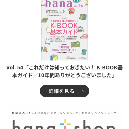
Vol. 54「これだけは知っておきたい！ K-BOOK基
本ガイド／10年間ありがとうございました」
詳細を見る