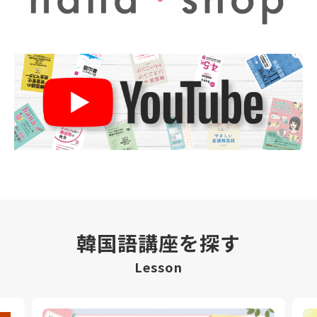
韓国語講座を探す
Lesson