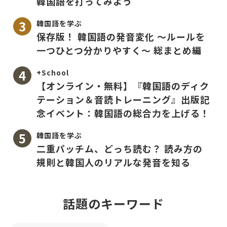
韓国語を打ってみよう
韓国語を学ぶ
保存版！ 韓国語の発音変化 〜ルールを
一つひとつ分かりやすく〜 総まとめ編
+School
【オンライン・無料】『韓国語のディク
テーション＆音読トレーニング』出版記
念イベント：韓国語の総合力を上げる！
韓国語を学ぶ
二重パッチム、どっち読む？ 読み方の
規則と韓国人のリアルな発音を知る
話題のキーワード