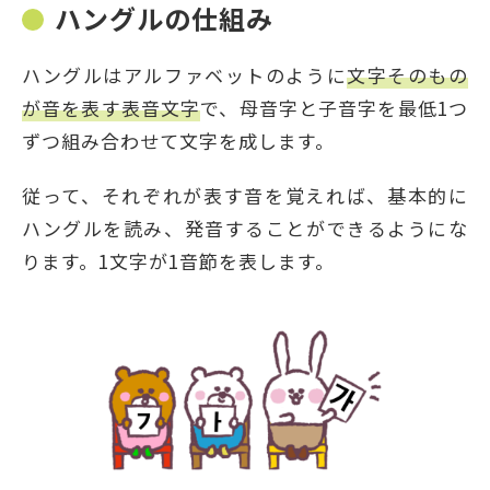
ハングルの仕組み
ハングルはアルファベットのように
文字そのもの
が音を表す表音文字
で、母音字と子音字を最低1つ
ずつ組み合わせて文字を成します。
従って、それぞれが表す音を覚えれば、基本的に
ハングルを読み、発音することができるようにな
ります。1文字が1音節を表します。