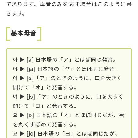
てあります。母音のみを表す場合はこのように書
きます。
基本母音
아 ▶ [a] 日本語の「ア」とほぼ同じ発音。
야 ▶ [ja] 日本語の「ヤ」とほぼ同じ発音。
어 ▶ [ɔ]「ア」のときのように、口を大きく
開けて「オ」と発音する。
여 ▶ [jɔ]「ヤ」のときのように、口を大きく
開けて「ヨ」と発音する。
오 ▶ [o] 日本語の「オ」とほぼ同じだが、唇
を丸くすぼめて発音する。
요 ▶ [jo] 日本語の「ヨ」とほぼ同じだが、