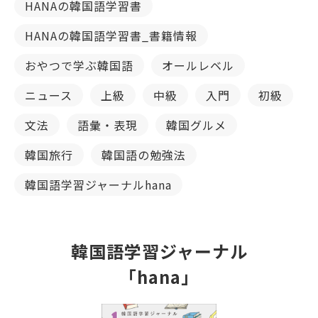
HANAの韓国語学習書
HANAの韓国語学習書_書籍情報
おやつで学ぶ韓国語
オールレベル
ニュース
上級
中級
入門
初級
文法
語彙・表現
韓国グルメ
韓国旅行
韓国語の勉強法
韓国語学習ジャーナルhana
韓国語学習ジャーナル
「hana」