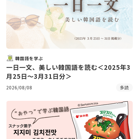
韓国語を学ぶ
一日一文、美しい韓国語を読む＜2025年3
月25日〜3月31日分＞
2026/08/08
多読