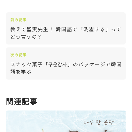
前の記事
教えて聖実先生！ 韓国語で「洗濯する」って
どう言うの？
次の記事
スナック菓子「구운감자」のパッケージで韓国
語を学ぶ
関連記事