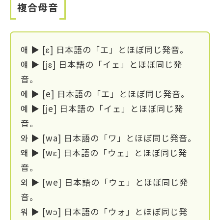
複合母音
애 ▶ [ɛ] 日本語の「エ」とほぼ同じ発音。
얘 ▶ [jɛ] 日本語の「イェ」とほぼ同じ発
音。
에 ▶ [e] 日本語の「エ」とほぼ同じ発音。
예 ▶ [je] 日本語の「イェ」とほぼ同じ発
音。
와 ▶ [wa] 日本語の「ワ」とほぼ同じ発音。
왜 ▶ [wɛ] 日本語の「ウェ」とほぼ同じ発
音。
외 ▶ [we] 日本語の「ウェ」とほぼ同じ発
音。
워 ▶ [wɔ] 日本語の「ウォ」とほぼ同じ発