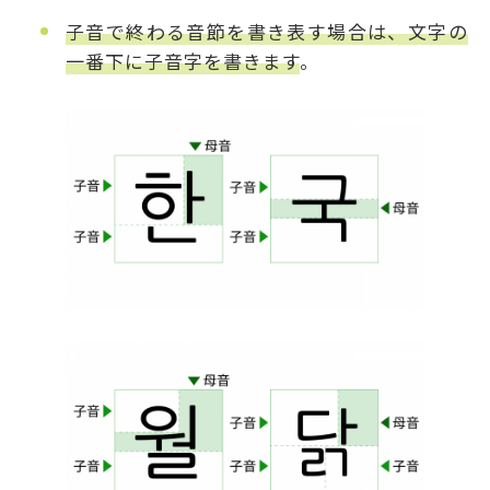
子音で終わる音節を書き表す場合は、文字の
一番下に子音字を書きます
。