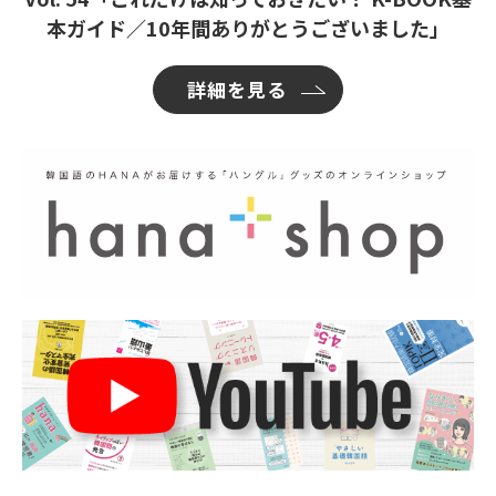
本ガイド／10年間ありがとうございました」
詳細を見る