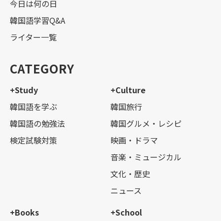
今日は何の日
韓国語学習Q&A
ライター一覧
CATEGORY
+Study
+Culture
韓国語を学ぶ
韓国旅行
韓国語の勉強法
韓国グルメ・レシピ
検定試験対策
映画・ドラマ
音楽・ミュージカル
文化・歴史
ニュース
+Books
+School