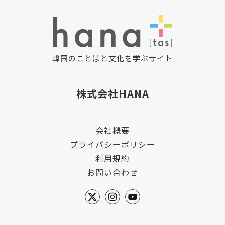
韓国のことばと文化を学ぶサイト
株式会社HANA
会社概要
プライバシーポリシー
利用規約
お問い合わせ