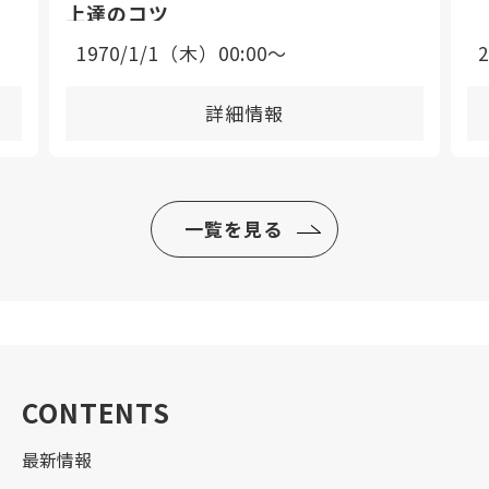
上達のコツ
1970/1/1（木）00:00〜
詳細情報
一覧を見る
CONTENTS
最新情報