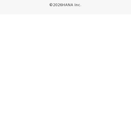
©2026HANA Inc.