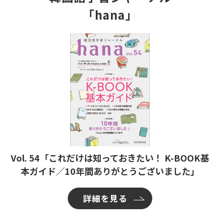
「hana」
Vol. 54「これだけは知っておきたい！ K-BOOK基
本ガイド／10年間ありがとうございました」
詳細を見る