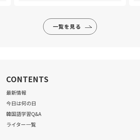
一覧を見る
CONTENTS
最新情報
今日は何の日
韓国語学習Q&A
ライター一覧