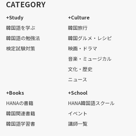
CATEGORY
+Study
+Culture
韓国語を学ぶ
韓国旅行
韓国語の勉強法
韓国グルメ・レシピ
検定試験対策
映画・ドラマ
音楽・ミュージカル
文化・歴史
ニュース
+Books
+School
HANAの書籍
HANA韓国語スクール
韓国関連書籍
イベント
韓国語学習書
講師一覧