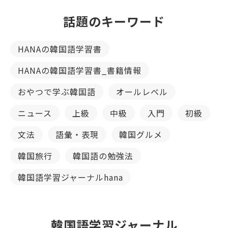
話題のキーワード
HANAの韓国語学習書
HANAの韓国語学習書_書籍情報
おやつで学ぶ韓国語
オールレベル
ニュース
上級
中級
入門
初級
文法
語彙・表現
韓国グルメ
韓国旅行
韓国語の勉強法
韓国語学習ジャーナルhana
韓国語学習ジャーナル