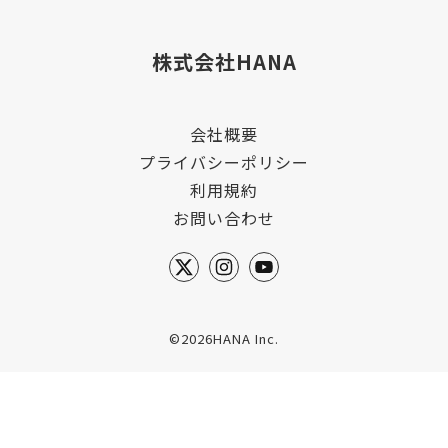
株式会社HANA
会社概要
プライバシーポリシー
利用規約
お問い合わせ
©2026HANA Inc.