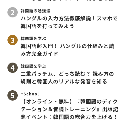
韓国語の勉強法
ハングルの入力方法徹底解説！スマホで
韓国語を打ってみよう
韓国語を学ぶ
韓国語超入門！ ハングルの仕組みと読
み方完全ガイド
韓国語を学ぶ
二重パッチム、どっち読む？ 読み方の
規則と韓国人のリアルな発音を知る
+School
【オンライン・無料】『韓国語のディク
テーション＆音読トレーニング』出版記
念イベント：韓国語の総合力を上げる！