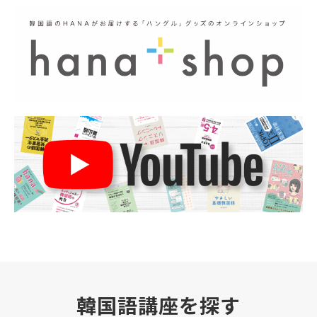
韓国語講座を探す