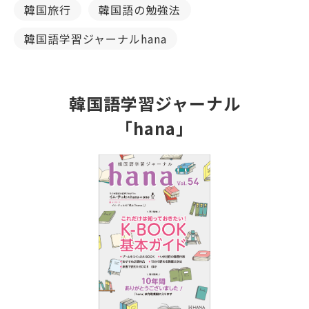
韓国旅行
韓国語の勉強法
韓国語学習ジャーナルhana
韓国語学習ジャーナル
「hana」