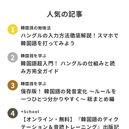
人気の記事
韓国語の勉強法
ハングルの入力方法徹底解説！スマホで
韓国語を打ってみよう
韓国語を学ぶ
韓国語超入門！ ハングルの仕組みと読
み方完全ガイド
韓国語を学ぶ
保存版！ 韓国語の発音変化 〜ルールを
一つひとつ分かりやすく〜 総まとめ編
+School
【オンライン・無料】『韓国語のディク
テーション＆音読トレーニング』出版記