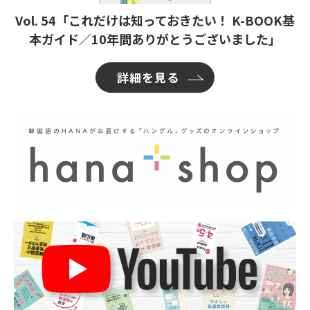
Vol. 54「これだけは知っておきたい！ K-BOOK基
本ガイド／10年間ありがとうございました」
詳細を見る