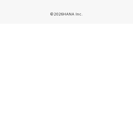
©2026HANA Inc.