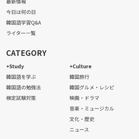
最新情報
今日は何の日
韓国語学習Q&A
ライター一覧
CATEGORY
+Study
+Culture
韓国語を学ぶ
韓国旅行
韓国語の勉強法
韓国グルメ・レシピ
検定試験対策
映画・ドラマ
音楽・ミュージカル
文化・歴史
ニュース