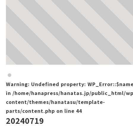
Warning
: Undefined property: WP_Error::$nam
in
/home/hanapress/hanatas.jp/public_html/wp
content/themes/hanatasu/template-
parts/content.php
on line
44
20240719