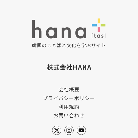
韓国のことばと文化を学ぶサイト
株式会社HANA
会社概要
プライバシーポリシー
利用規約
お問い合わせ