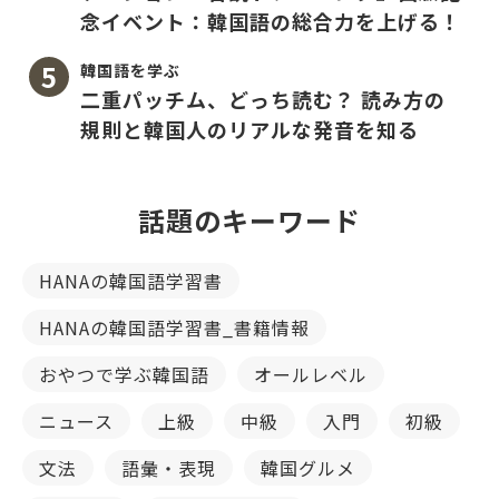
念イベント：韓国語の総合力を上げる！
韓国語を学ぶ
二重パッチム、どっち読む？ 読み方の
規則と韓国人のリアルな発音を知る
話題のキーワード
HANAの韓国語学習書
HANAの韓国語学習書_書籍情報
おやつで学ぶ韓国語
オールレベル
ニュース
上級
中級
入門
初級
文法
語彙・表現
韓国グルメ