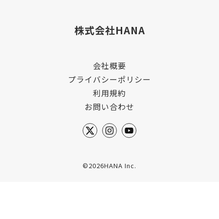
株式会社HANA
会社概要
プライバシーポリシー
利用規約
お問い合わせ
©2026HANA Inc.