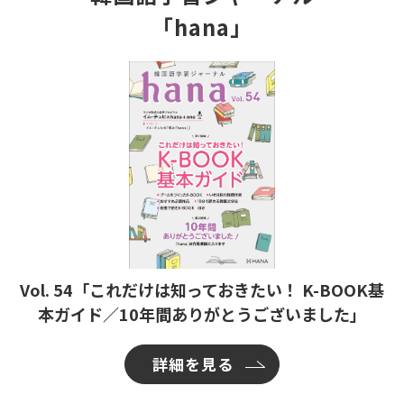
「hana」
Vol. 54「これだけは知っておきたい！ K-BOOK基
本ガイド／10年間ありがとうございました」
詳細を見る