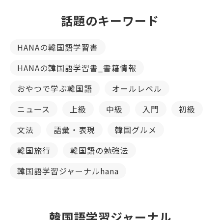
話題のキーワード
HANAの韓国語学習書
HANAの韓国語学習書_書籍情報
おやつで学ぶ韓国語
オールレベル
ニュース
上級
中級
入門
初級
文法
語彙・表現
韓国グルメ
韓国旅行
韓国語の勉強法
韓国語学習ジャーナルhana
韓国語学習ジャーナル