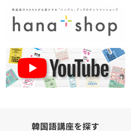
韓国語講座を探す