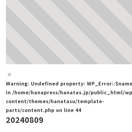
Warning
: Undefined property: WP_Error::$nam
in
/home/hanapress/hanatas.jp/public_html/wp
content/themes/hanatasu/template-
parts/content.php
on line
44
20240809