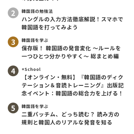
韓国語の勉強法
ハングルの入力方法徹底解説！スマホで
韓国語を打ってみよう
韓国語を学ぶ
保存版！ 韓国語の発音変化 〜ルールを
一つひとつ分かりやすく〜 総まとめ編
+School
【オンライン・無料】『韓国語のディク
テーション＆音読トレーニング』出版記
念イベント：韓国語の総合力を上げる！
韓国語を学ぶ
二重パッチム、どっち読む？ 読み方の
規則と韓国人のリアルな発音を知る