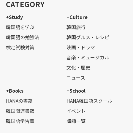
CATEGORY
+Study
+Culture
韓国語を学ぶ
韓国旅行
韓国語の勉強法
韓国グルメ・レシピ
検定試験対策
映画・ドラマ
音楽・ミュージカル
文化・歴史
ニュース
+Books
+School
HANAの書籍
HANA韓国語スクール
韓国関連書籍
イベント
韓国語学習書
講師一覧