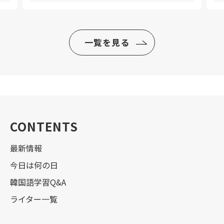
一覧を見る
CONTENTS
最新情報
今日は何の日
韓国語学習Q&A
ライター一覧