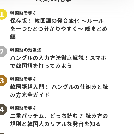
韓国語を学ぶ
保存版！ 韓国語の発音変化 〜ルール
を一つひとつ分かりやすく〜 総まとめ
編
韓国語の勉強法
ハングルの入力方法徹底解説！スマホ
で韓国語を打ってみよう
韓国語を学ぶ
韓国語超入門！ ハングルの仕組みと読
み方完全ガイド
韓国語を学ぶ
二重パッチム、どっち読む？ 読み方の
規則と韓国人のリアルな発音を知る