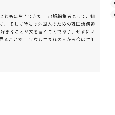
とともに生きてきた。 出版編集者として、翻
て。 そして時には外国人のための韓国語講師
番好きなことが文を書くことであり、せずにい
見ることだ。 ソウル生まれの人から今は仁川
）