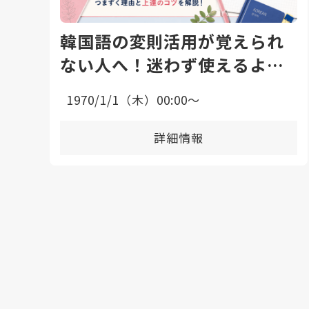
韓国語の変則活用が覚えられ
ない人へ！迷わず使えるよう
になる勉強法と上達のコツ
1970/1/1（木）00:00〜
詳細情報