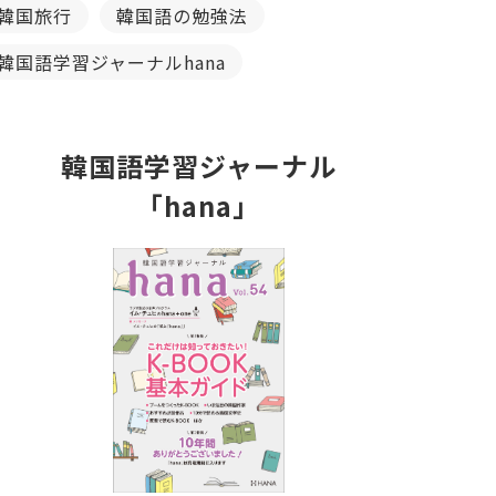
韓国旅行
韓国語の勉強法
韓国語学習ジャーナルhana
韓国語学習ジャーナル
「hana」