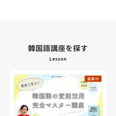
韓国語講座を探す
Lesson
募集中