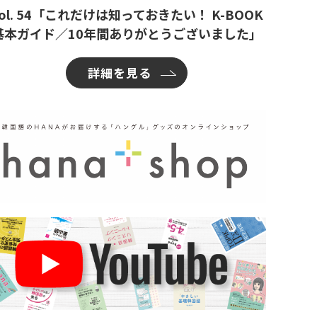
ol. 54「これだけは知っておきたい！ K-BOOK
基本ガイド／10年間ありがとうございました」
詳細を見る