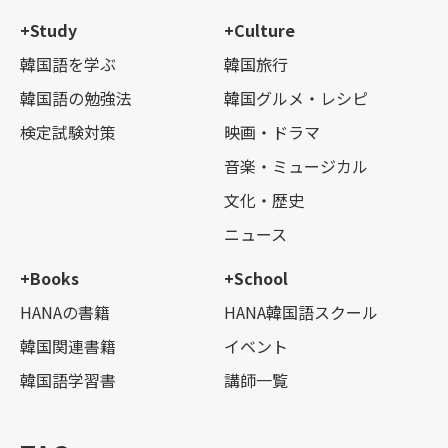
+Study
+Culture
韓国語を学ぶ
韓国旅行
韓国語の勉強法
韓国グルメ・レシピ
検定試験対策
映画・ドラマ
音楽・ミュージカル
文化・歴史
ニュース
+Books
+School
HANAの書籍
HANA韓国語スクール
韓国関連書籍
イベント
韓国語学習書
講師一覧