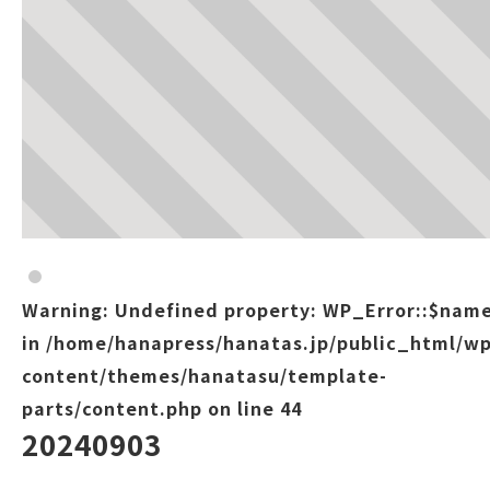
Warning
: Undefined property: WP_Error::$nam
in
/home/hanapress/hanatas.jp/public_html/wp
content/themes/hanatasu/template-
parts/content.php
on line
44
20240903