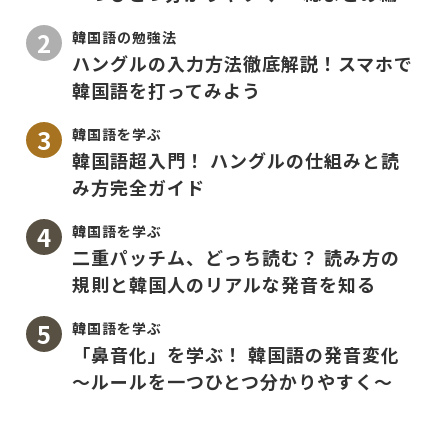
韓国語の勉強法
ハングルの入力方法徹底解説！スマホで
韓国語を打ってみよう
韓国語を学ぶ
韓国語超入門！ ハングルの仕組みと読
み方完全ガイド
韓国語を学ぶ
二重パッチム、どっち読む？ 読み方の
規則と韓国人のリアルな発音を知る
韓国語を学ぶ
「鼻音化」を学ぶ！ 韓国語の発音変化
〜ルールを一つひとつ分かりやすく〜