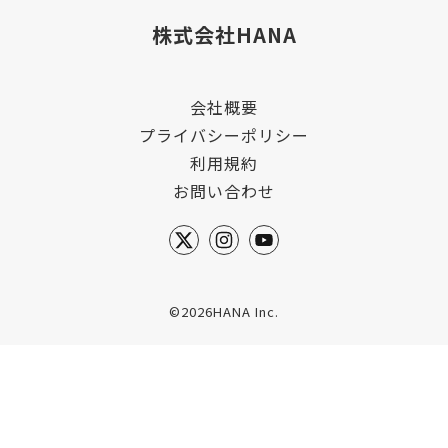
株式会社HANA
会社概要
プライバシーポリシー
利用規約
お問い合わせ
©2026HANA Inc.