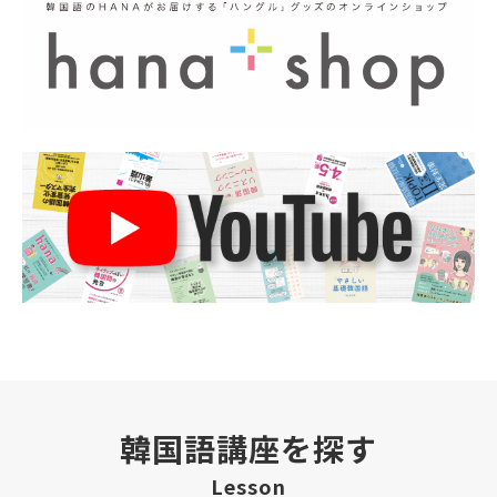
韓国語講座を探す
Lesson