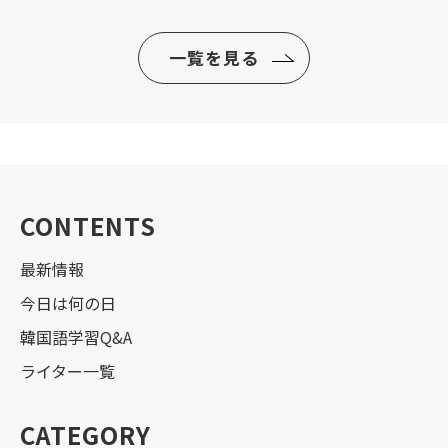
一覧を見る
CONTENTS
最新情報
今日は何の日
韓国語学習Q&A
ライター一覧
CATEGORY