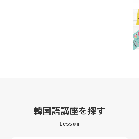
韓国語講座を探す
Lesson