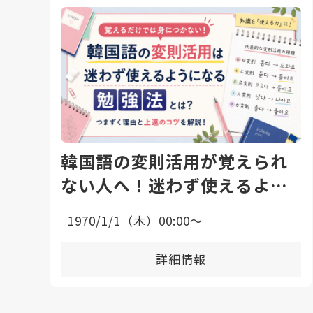
韓国語の変則活用が覚えられ
ない人へ！迷わず使えるよう
になる勉強法と上達のコツ
1970/1/1（木）00:00〜
詳細情報