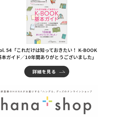
ol. 54「これだけは知っておきたい！ K-BOOK
基本ガイド／10年間ありがとうございました」
詳細を見る