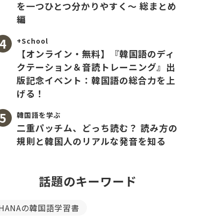
を一つひとつ分かりやすく〜 総まとめ
編
+School
【オンライン・無料】『韓国語のディ
クテーション＆音読トレーニング』出
版記念イベント：韓国語の総合力を上
げる！
韓国語を学ぶ
二重パッチム、どっち読む？ 読み方の
規則と韓国人のリアルな発音を知る
話題のキーワード
HANAの韓国語学習書