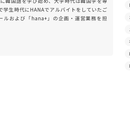
門的に韓国語を学び始め、大学時代は韓国学を専
で学生時代にHANAでアルバイトをしていたご
ールおよび「hana+」の企画・運営業務を担