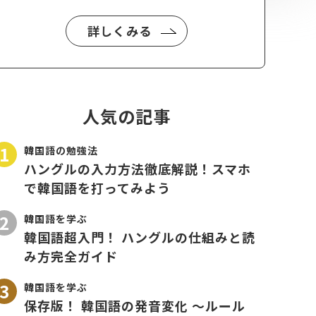
詳しくみる
人気の記事
韓国語の勉強法
ハングルの入力方法徹底解説！スマホ
で韓国語を打ってみよう
韓国語を学ぶ
韓国語超入門！ ハングルの仕組みと読
み方完全ガイド
韓国語を学ぶ
保存版！ 韓国語の発音変化 〜ルール