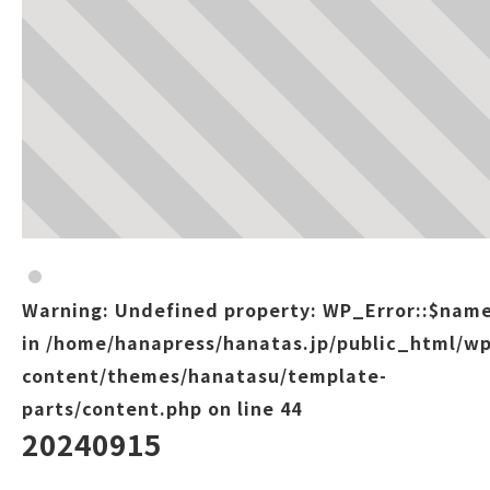
Warning
: Undefined property: WP_Error::$nam
in
/home/hanapress/hanatas.jp/public_html/wp
content/themes/hanatasu/template-
parts/content.php
on line
44
20240915