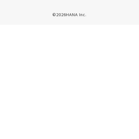
©2026HANA Inc.