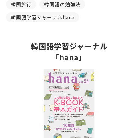
韓国旅行
韓国語の勉強法
韓国語学習ジャーナルhana
韓国語学習ジャーナル
「hana」