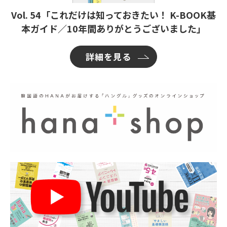
Vol. 54「これだけは知っておきたい！ K-BOOK基
本ガイド／10年間ありがとうございました」
詳細を見る