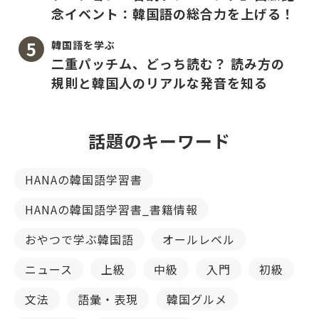
念イベント：韓国語の総合力を上げる！
韓国語を学ぶ
二重パッチム、どっち読む？ 読み方の
規則と韓国人のリアルな発音を知る
話題のキーワード
HANAの韓国語学習書
HANAの韓国語学習書_書籍情報
おやつで学ぶ韓国語
オールレベル
ニュース
上級
中級
入門
初級
文法
語彙・表現
韓国グルメ