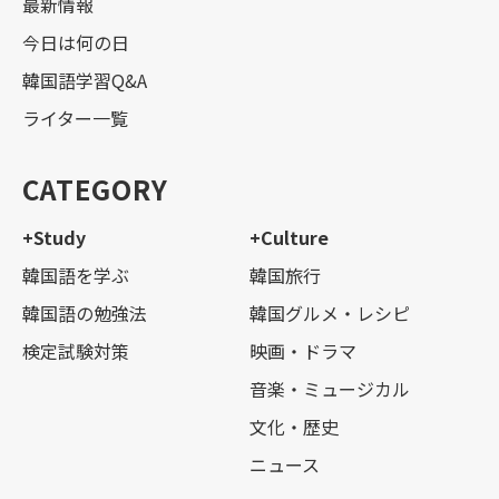
最新情報
今日は何の日
韓国語学習Q&A
ライター一覧
CATEGORY
+Study
+Culture
韓国語を学ぶ
韓国旅行
韓国語の勉強法
韓国グルメ・レシピ
検定試験対策
映画・ドラマ
音楽・ミュージカル
文化・歴史
ニュース