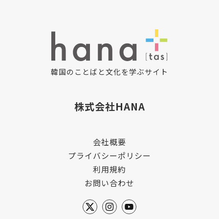
韓国のことばと文化を学ぶサイト
株式会社HANA
会社概要
プライバシーポリシー
利用規約
お問い合わせ