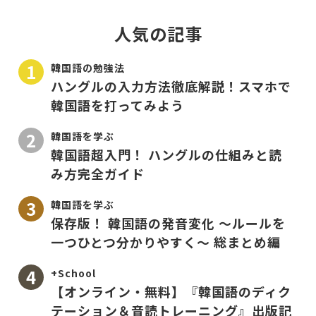
人気の記事
韓国語の勉強法
ハングルの入力方法徹底解説！スマホで
韓国語を打ってみよう
韓国語を学ぶ
韓国語超入門！ ハングルの仕組みと読
み方完全ガイド
韓国語を学ぶ
保存版！ 韓国語の発音変化 〜ルールを
一つひとつ分かりやすく〜 総まとめ編
+School
【オンライン・無料】『韓国語のディク
テーション＆音読トレーニング』出版記