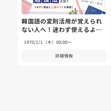
韓国語の変則活用が覚えられ
ない人へ！迷わず使えるよう
になる勉強法と上達のコツ
1970/1/1（木）00:00〜
詳細情報