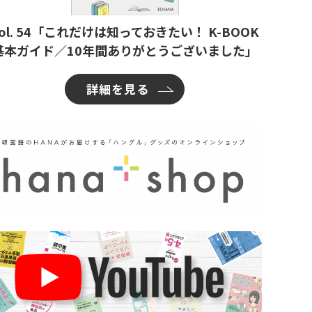
ol. 54「これだけは知っておきたい！ K-BOOK
基本ガイド／10年間ありがとうございました」
詳細を見る