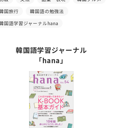
韓国旅行
韓国語の勉強法
韓国語学習ジャーナルhana
韓国語学習ジャーナル
「hana」