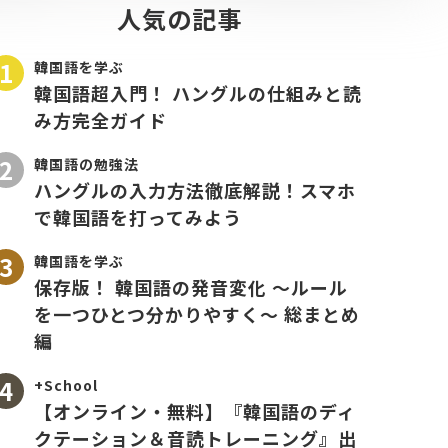
人気の記事
韓国語を学ぶ
韓国語超入門！ ハングルの仕組みと読
み方完全ガイド
韓国語の勉強法
ハングルの入力方法徹底解説！スマホ
で韓国語を打ってみよう
韓国語を学ぶ
保存版！ 韓国語の発音変化 〜ルール
を一つひとつ分かりやすく〜 総まとめ
編
+School
【オンライン・無料】『韓国語のディ
クテーション＆音読トレーニング』出