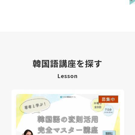
韓国語講座を探す
Lesson
募集中