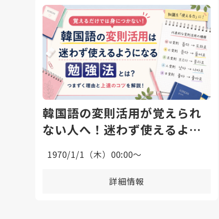
韓国語の変則活用が覚えられ
ない人へ！迷わず使えるよう
になる勉強法と上達のコツ
1970/1/1（木）00:00〜
詳細情報