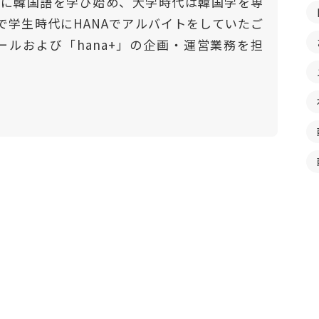
門的に韓国語を学び始め、大学時代は韓国学を専
で学生時代にHANAでアルバイトをしていたご
ールおよび「hana+」の企画・運営業務を担