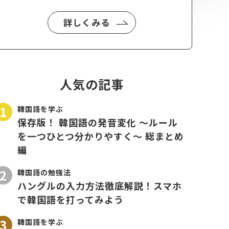
詳しくみる
人気の記事
韓国語を学ぶ
保存版！ 韓国語の発音変化 〜ルール
を一つひとつ分かりやすく〜 総まとめ
編
韓国語の勉強法
ハングルの入力方法徹底解説！スマホ
で韓国語を打ってみよう
韓国語を学ぶ