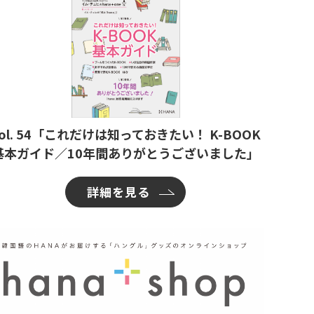
ol. 54「これだけは知っておきたい！ K-BOOK
基本ガイド／10年間ありがとうございました」
詳細を見る