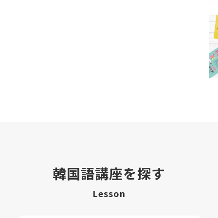
韓国語講座を探す
Lesson