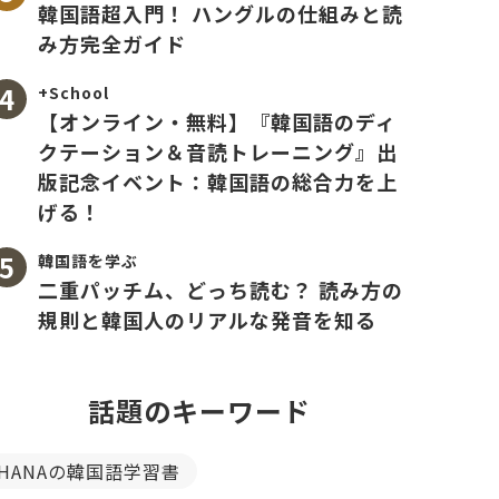
韓国語超入門！ ハングルの仕組みと読
み方完全ガイド
+School
【オンライン・無料】『韓国語のディ
クテーション＆音読トレーニング』出
版記念イベント：韓国語の総合力を上
げる！
韓国語を学ぶ
二重パッチム、どっち読む？ 読み方の
規則と韓国人のリアルな発音を知る
話題のキーワード
HANAの韓国語学習書