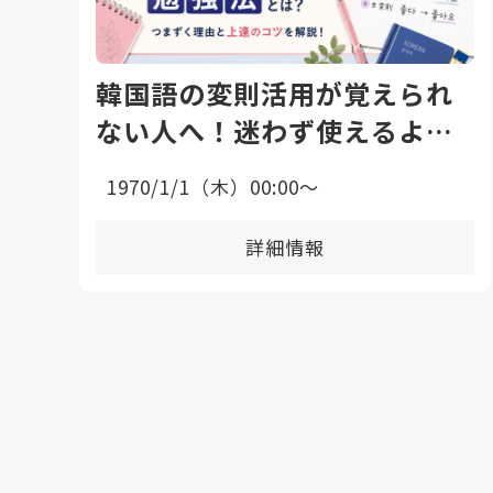
韓国語の変則活用が覚えられ
ない人へ！迷わず使えるよう
になる勉強法と上達のコツ
1970/1/1（木）00:00〜
詳細情報