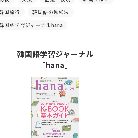
韓国旅行
韓国語の勉強法
韓国語学習ジャーナルhana
韓国語学習ジャーナル
「hana」