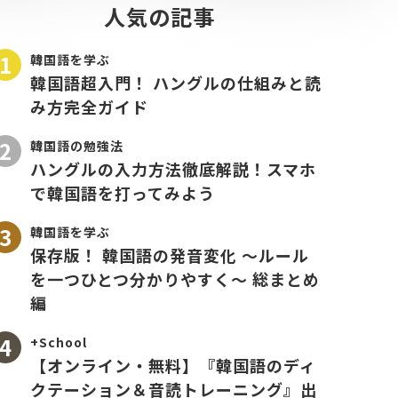
人気の記事
韓国語を学ぶ
韓国語超入門！ ハングルの仕組みと読
み方完全ガイド
韓国語の勉強法
ハングルの入力方法徹底解説！スマホ
で韓国語を打ってみよう
韓国語を学ぶ
保存版！ 韓国語の発音変化 〜ルール
を一つひとつ分かりやすく〜 総まとめ
編
+School
【オンライン・無料】『韓国語のディ
クテーション＆音読トレーニング』出