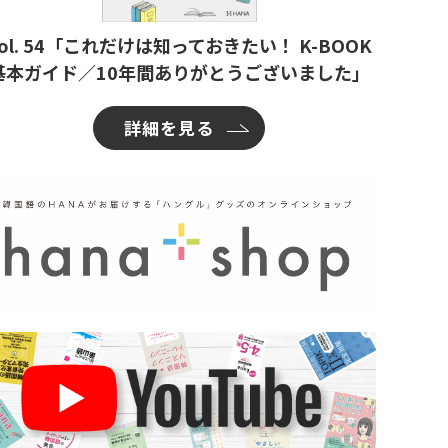
ol. 54「これだけは知っておきたい！ K-BOOK
基本ガイド／10年間ありがとうございました」
詳細を見る