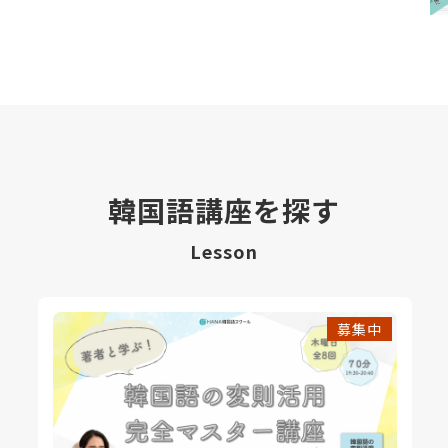
韓国語講座を探す
Lesson
募集中