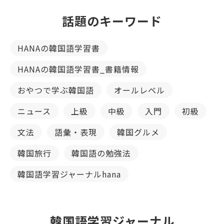
話題のキーワード
HANAの韓国語学習書
HANAの韓国語学習書_書籍情報
おやつで学ぶ韓国語
オールレベル
ニュース
上級
中級
入門
初級
文法
語彙・表現
韓国グルメ
韓国旅行
韓国語の勉強法
韓国語学習ジャーナルhana
韓国語学習ジャーナル