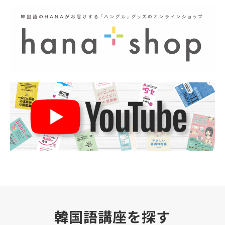
韓国語講座を探す