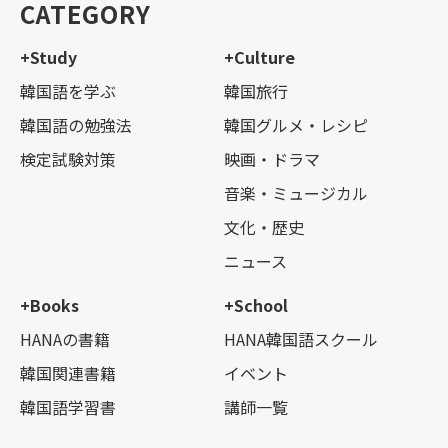
CATEGORY
+Study
+Culture
韓国語を学ぶ
韓国旅行
韓国語の勉強法
韓国グルメ・レシピ
検定試験対策
映画・ドラマ
音楽・ミュージカル
文化・歴史
ニュース
+Books
+School
HANAの書籍
HANA韓国語スクール
韓国関連書籍
イベント
韓国語学習書
講師一覧