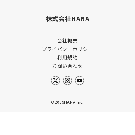
株式会社HANA
会社概要
プライバシーポリシー
利用規約
お問い合わせ
©2026HANA Inc.