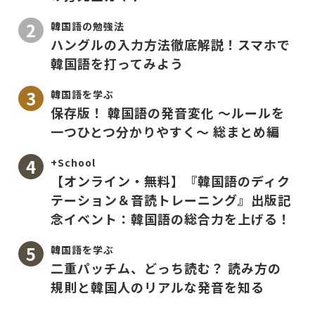
韓国語の勉強法
ハングルの入力方法徹底解説！スマホで
韓国語を打ってみよう
韓国語を学ぶ
保存版！ 韓国語の発音変化 〜ルールを
一つひとつ分かりやすく〜 総まとめ編
+School
【オンライン・無料】『韓国語のディク
テーション＆音読トレーニング』出版記
念イベント：韓国語の総合力を上げる！
韓国語を学ぶ
二重パッチム、どっち読む？ 読み方の
規則と韓国人のリアルな発音を知る