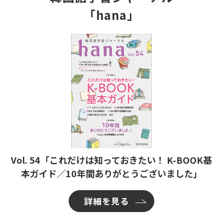
「hana」
Vol. 54「これだけは知っておきたい！ K-BOOK基
本ガイド／10年間ありがとうございました」
詳細を見る