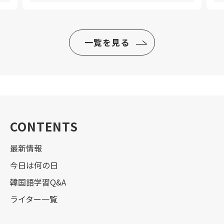
一覧を見る
CONTENTS
最新情報
今日は何の日
韓国語学習Q&A
ライター一覧