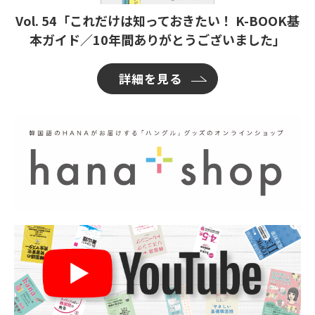
Vol. 54「これだけは知っておきたい！ K-BOOK基
本ガイド／10年間ありがとうございました」
詳細を見る