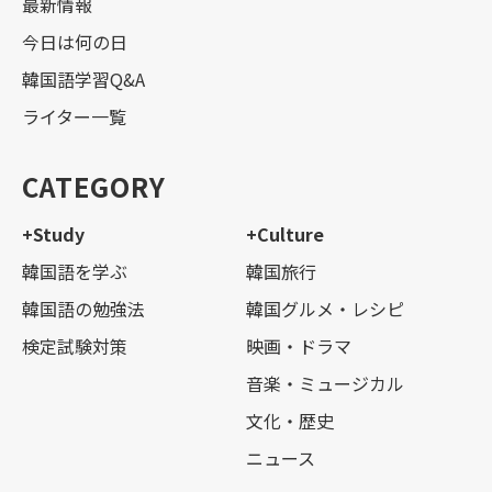
最新情報
今日は何の日
韓国語学習Q&A
ライター一覧
CATEGORY
+Study
+Culture
韓国語を学ぶ
韓国旅行
韓国語の勉強法
韓国グルメ・レシピ
検定試験対策
映画・ドラマ
音楽・ミュージカル
文化・歴史
ニュース