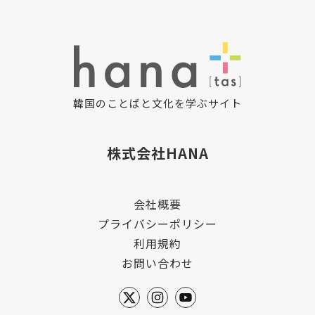
韓国のことばと文化を学ぶサイト
株式会社HANA
会社概要
プライバシーポリシー
利用規約
お問い合わせ