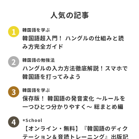
人気の記事
韓国語を学ぶ
韓国語超入門！ ハングルの仕組みと読
み方完全ガイド
韓国語の勉強法
ハングルの入力方法徹底解説！スマホで
韓国語を打ってみよう
韓国語を学ぶ
保存版！ 韓国語の発音変化 〜ルールを
一つひとつ分かりやすく〜 総まとめ編
+School
【オンライン・無料】『韓国語のディク
テーション＆音読トレーニング』出版記