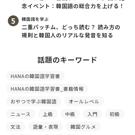
念イベント：韓国語の総合力を上げる！
韓国語を学ぶ
二重パッチム、どっち読む？ 読み方の
規則と韓国人のリアルな発音を知る
話題のキーワード
HANAの韓国語学習書
HANAの韓国語学習書_書籍情報
おやつで学ぶ韓国語
オールレベル
ニュース
上級
中級
入門
初級
文法
語彙・表現
韓国グルメ