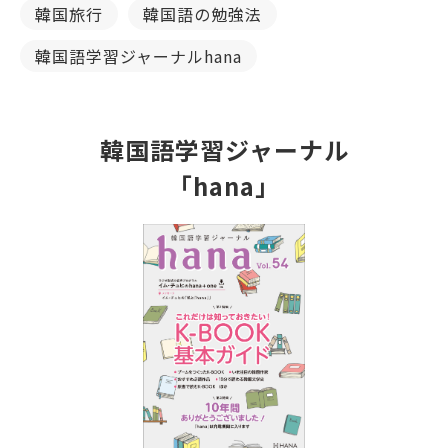
韓国旅行
韓国語の勉強法
韓国語学習ジャーナルhana
韓国語学習ジャーナル
「hana」