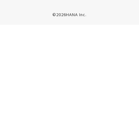
©2026HANA Inc.