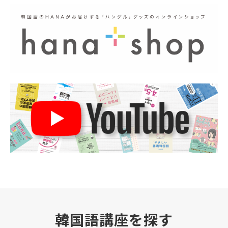
韓国語講座を探す