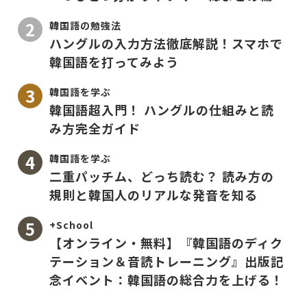
韓国語の勉強法
ハングルの入力方法徹底解説！スマホで
韓国語を打ってみよう
韓国語を学ぶ
韓国語超入門！ ハングルの仕組みと読
み方完全ガイド
韓国語を学ぶ
二重パッチム、どっち読む？ 読み方の
規則と韓国人のリアルな発音を知る
+School
【オンライン・無料】『韓国語のディク
テーション＆音読トレーニング』出版記
念イベント：韓国語の総合力を上げる！