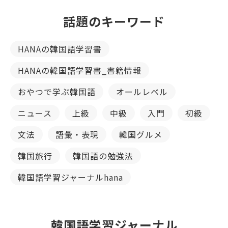
話題のキーワード
HANAの韓国語学習書
HANAの韓国語学習書_書籍情報
おやつで学ぶ韓国語
オールレベル
ニュース
上級
中級
入門
初級
文法
語彙・表現
韓国グルメ
韓国旅行
韓国語の勉強法
韓国語学習ジャーナルhana
韓国語学習ジャーナル