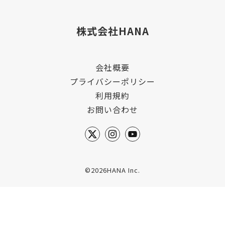
株式会社HANA
会社概要
プライバシーポリシー
利用規約
お問い合わせ
©2026HANA Inc.