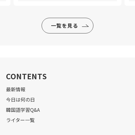
一覧を見る
CONTENTS
最新情報
今日は何の日
韓国語学習Q&A
ライター一覧