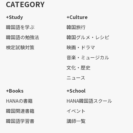
CATEGORY
+Study
+Culture
韓国語を学ぶ
韓国旅行
韓国語の勉強法
韓国グルメ・レシピ
検定試験対策
映画・ドラマ
音楽・ミュージカル
文化・歴史
ニュース
+Books
+School
HANAの書籍
HANA韓国語スクール
韓国関連書籍
イベント
韓国語学習書
講師一覧