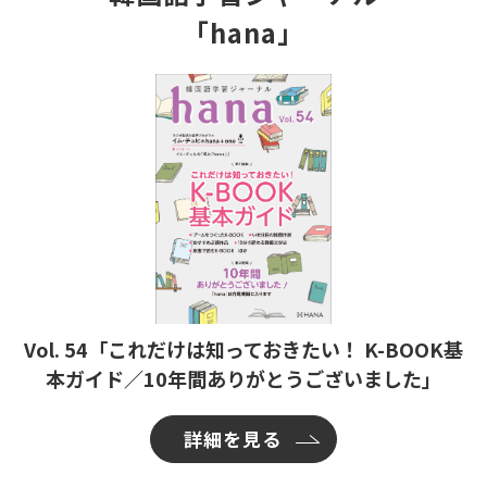
「hana」
Vol. 54「これだけは知っておきたい！ K-BOOK基
本ガイド／10年間ありがとうございました」
詳細を見る