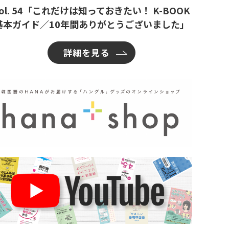
ol. 54「これだけは知っておきたい！ K-BOOK
基本ガイド／10年間ありがとうございました」
詳細を見る