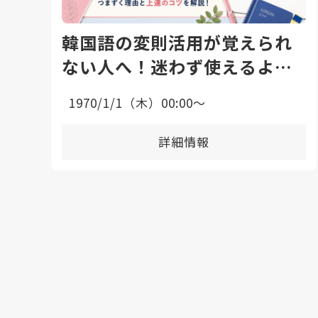
韓国語の変則活用が覚えられ
ない人へ！迷わず使えるよう
になる勉強法と上達のコツ
1970/1/1（木）00:00〜
詳細情報