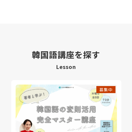
韓国語講座を探す
Lesson
募集中