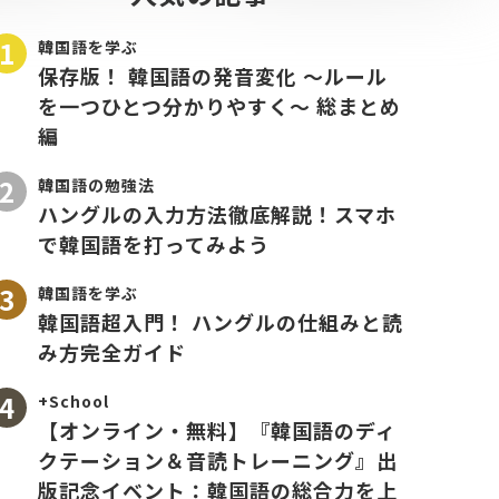
韓国語を学ぶ
保存版！ 韓国語の発音変化 〜ルール
を一つひとつ分かりやすく〜 総まとめ
編
韓国語の勉強法
ハングルの入力方法徹底解説！スマホ
で韓国語を打ってみよう
韓国語を学ぶ
韓国語超入門！ ハングルの仕組みと読
み方完全ガイド
+School
【オンライン・無料】『韓国語のディ
クテーション＆音読トレーニング』出
版記念イベント：韓国語の総合力を上