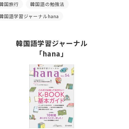
韓国旅行
韓国語の勉強法
韓国語学習ジャーナルhana
韓国語学習ジャーナル
「hana」