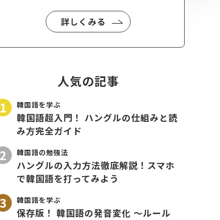
詳しくみる
人気の記事
韓国語を学ぶ
韓国語超入門！ ハングルの仕組みと読
み方完全ガイド
韓国語の勉強法
ハングルの入力方法徹底解説！スマホ
で韓国語を打ってみよう
韓国語を学ぶ
保存版！ 韓国語の発音変化 〜ルール