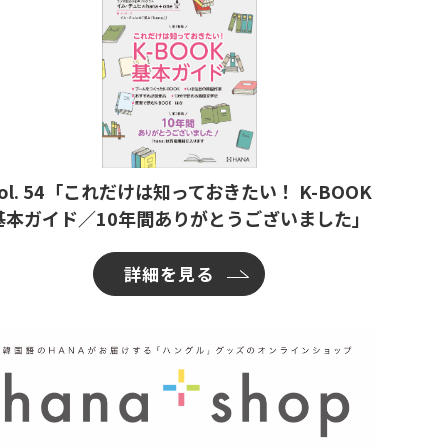
ol. 54「これだけは知っておきたい！ K-BOOK
基本ガイド／10年間ありがとうございました」
詳細を見る