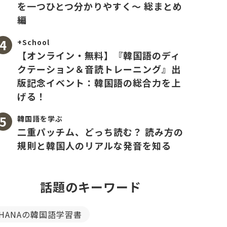
を一つひとつ分かりやすく〜 総まとめ
編
+School
【オンライン・無料】『韓国語のディ
クテーション＆音読トレーニング』出
版記念イベント：韓国語の総合力を上
げる！
韓国語を学ぶ
二重パッチム、どっち読む？ 読み方の
規則と韓国人のリアルな発音を知る
話題のキーワード
HANAの韓国語学習書