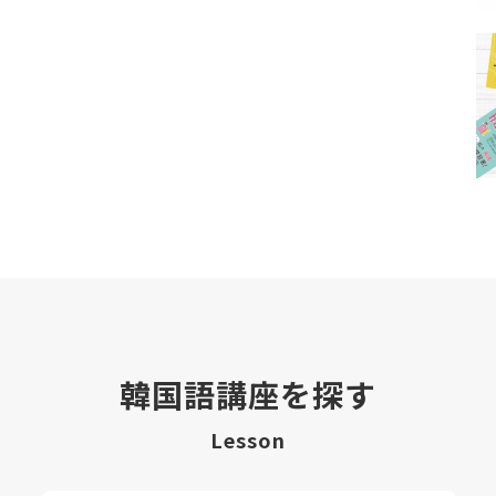
韓国語講座を探す
Lesson