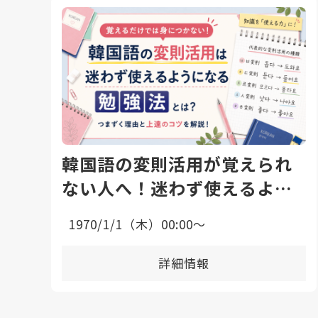
韓国語の変則活用が覚えられ
ない人へ！迷わず使えるよう
になる勉強法と上達のコツ
1970/1/1（木）00:00〜
詳細情報