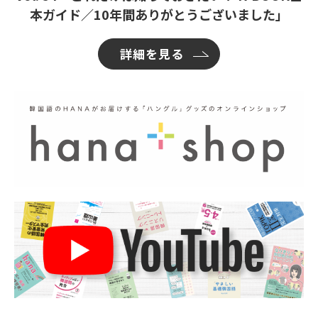
本ガイド／10年間ありがとうございました」
詳細を見る