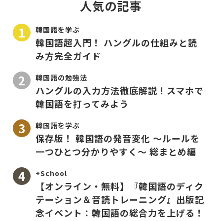
人気の記事
韓国語を学ぶ
韓国語超入門！ ハングルの仕組みと読
み方完全ガイド
韓国語の勉強法
ハングルの入力方法徹底解説！スマホで
韓国語を打ってみよう
韓国語を学ぶ
保存版！ 韓国語の発音変化 〜ルールを
一つひとつ分かりやすく〜 総まとめ編
+School
【オンライン・無料】『韓国語のディク
テーション＆音読トレーニング』出版記
念イベント：韓国語の総合力を上げる！