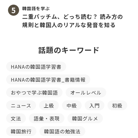
韓国語を学ぶ
二重パッチム、どっち読む？ 読み方の
規則と韓国人のリアルな発音を知る
話題のキーワード
HANAの韓国語学習書
HANAの韓国語学習書_書籍情報
おやつで学ぶ韓国語
オールレベル
ニュース
上級
中級
入門
初級
文法
語彙・表現
韓国グルメ
韓国旅行
韓国語の勉強法