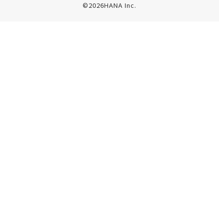
©2026HANA Inc.