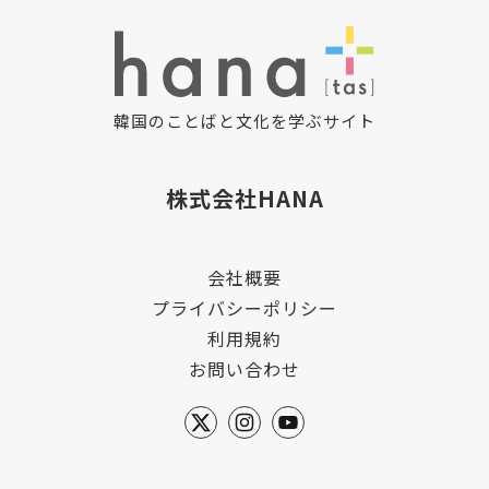
韓国のことばと文化を学ぶサイト
株式会社HANA
会社概要
プライバシーポリシー
利用規約
お問い合わせ