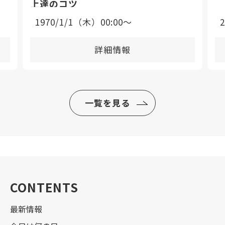
上達のコツ
1970/1/1（木）00:00〜
詳細情報
一覧を見る
CONTENTS
最新情報