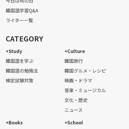
今日は何の日
韓国語学習Q&A
ライター一覧
CATEGORY
+Study
+Culture
韓国語を学ぶ
韓国旅行
韓国語の勉強法
韓国グルメ・レシピ
検定試験対策
映画・ドラマ
音楽・ミュージカル
文化・歴史
ニュース
+Books
+School