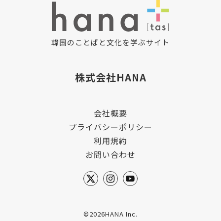
韓国のことばと文化を学ぶサイト
株式会社HANA
会社概要
プライバシーポリシー
利用規約
お問い合わせ
©2026HANA Inc.