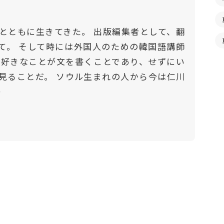
とともに生きてきた。 出版編集者として、翻
て。 そして時には外国人のための韓国語講師
番好きなことが文を書くことであり、せずにい
見ることだ。 ソウル生まれの人から今は仁川
）