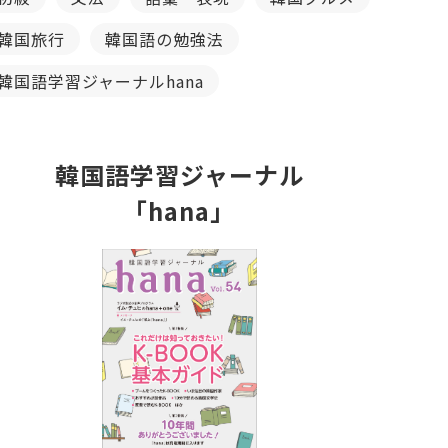
韓国旅行
韓国語の勉強法
韓国語学習ジャーナルhana
韓国語学習ジャーナル
「hana」