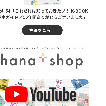
ol. 54「これだけは知っておきたい！ K-BOOK
基本ガイド／10年間ありがとうございました」
詳細を見る