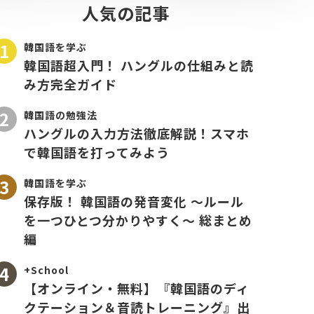
人気の記事
韓国語を学ぶ
韓国語超入門！ ハングルの仕組みと読
み方完全ガイド
韓国語の勉強法
ハングルの入力方法徹底解説！スマホ
で韓国語を打ってみよう
韓国語を学ぶ
保存版！ 韓国語の発音変化 〜ルール
を一つひとつ分かりやすく〜 総まとめ
編
+School
【オンライン・無料】『韓国語のディ
クテーション＆音読トレーニング』出