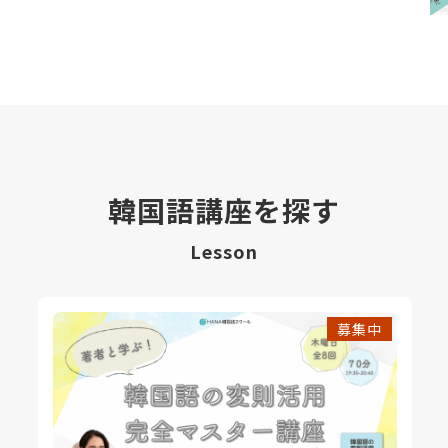
韓国語講座を探す
Lesson
募集中