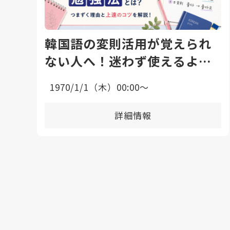
韓国語の変則活用が覚えられ
ない人へ！迷わず使えるよう
になる勉強法と上達のコツ
1970/1/1（木）00:00〜
詳細情報