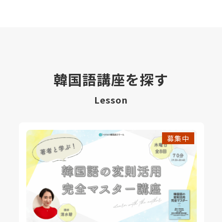
韓国語講座を探す
Lesson
募集中