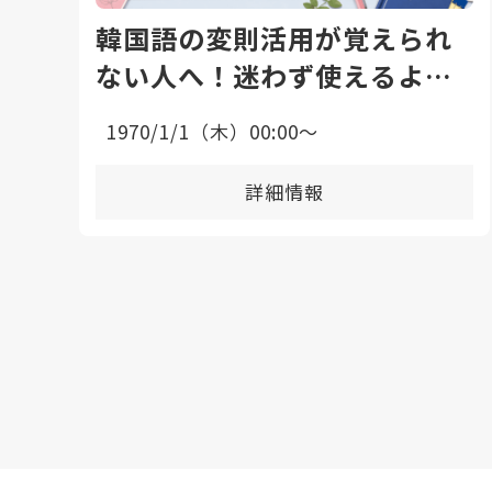
韓国語の変則活用が覚えられ
ない人へ！迷わず使えるよう
になる勉強法と上達のコツ
1970/1/1（木）00:00〜
詳細情報