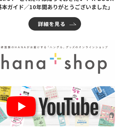
基本ガイド／10年間ありがとうございました」
詳細を見る