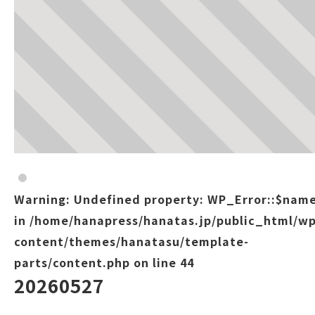
Warning
: Undefined property: WP_Error::$nam
in
/home/hanapress/hanatas.jp/public_html/wp
content/themes/hanatasu/template-
parts/content.php
on line
44
20260527