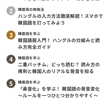
韓国語の勉強法
ハングルの入力方法徹底解説！スマホで
韓国語を打ってみよう
韓国語を学ぶ
韓国語超入門！ ハングルの仕組みと読
み方完全ガイド
韓国語を学ぶ
二重パッチム、どっち読む？ 読み方の
規則と韓国人のリアルな発音を知る
韓国語を学ぶ
「鼻音化」を学ぶ！ 韓国語の発音変化
〜ルールを一つひとつ分かりやすく〜