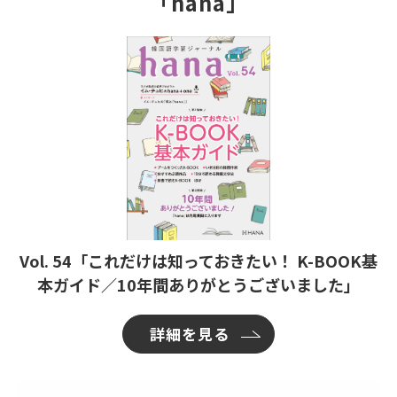
「hana」
Vol. 54「これだけは知っておきたい！ K-BOOK基
本ガイド／10年間ありがとうございました」
詳細を見る