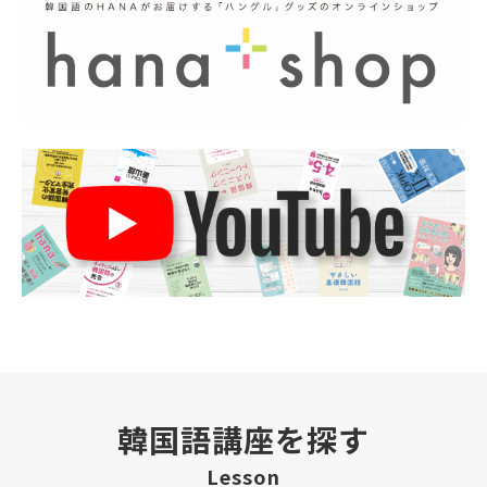
韓国語講座を探す
Lesson