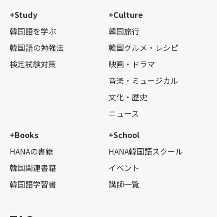
+Study
+Culture
韓国語を学ぶ
韓国旅行
韓国語の勉強法
韓国グルメ・レシピ
検定試験対策
映画・ドラマ
音楽・ミュージカル
文化・歴史
ニュース
+Books
+School
HANAの書籍
HANA韓国語スクール
韓国関連書籍
イベント
韓国語学習書
講師一覧