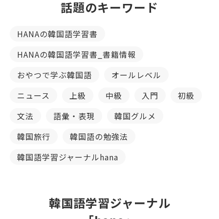
話題のキーワード
HANAの韓国語学習書
HANAの韓国語学習書_書籍情報
おやつで学ぶ韓国語
オールレベル
ニュース
上級
中級
入門
初級
文法
語彙・表現
韓国グルメ
韓国旅行
韓国語の勉強法
韓国語学習ジャーナルhana
韓国語学習ジャーナル