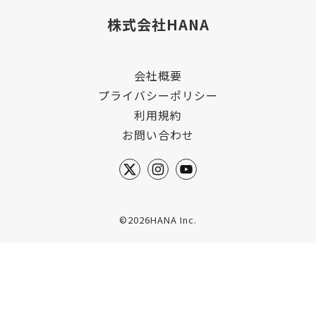
株式会社HANA
会社概要
プライバシーポリシー
利用規約
お問い合わせ
©2026HANA Inc.