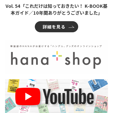
Vol. 54「これだけは知っておきたい！ K-BOOK基
本ガイド／10年間ありがとうございました」
詳細を見る