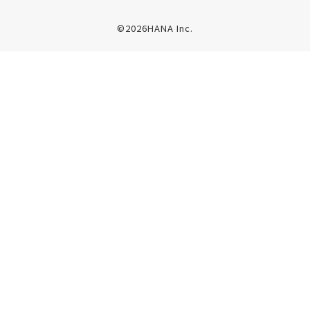
©2026HANA Inc.