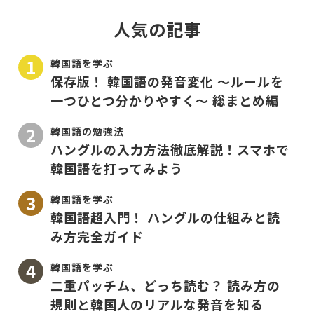
人気の記事
韓国語を学ぶ
保存版！ 韓国語の発音変化 〜ルールを
一つひとつ分かりやすく〜 総まとめ編
韓国語の勉強法
ハングルの入力方法徹底解説！スマホで
韓国語を打ってみよう
韓国語を学ぶ
韓国語超入門！ ハングルの仕組みと読
み方完全ガイド
韓国語を学ぶ
二重パッチム、どっち読む？ 読み方の
規則と韓国人のリアルな発音を知る