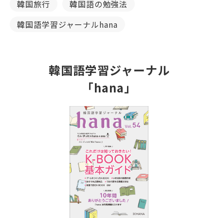
韓国旅行
韓国語の勉強法
韓国語学習ジャーナルhana
韓国語学習ジャーナル
「hana」