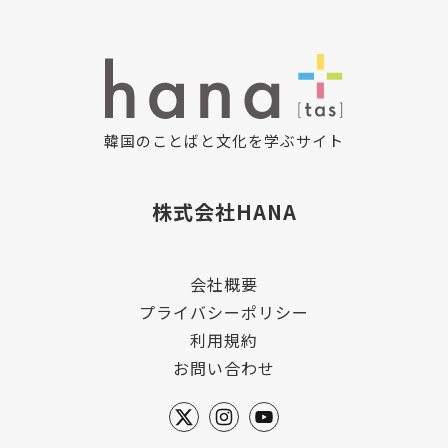
韓国のことばと文化を学ぶサイト
株式会社HANA
会社概要
プライバシーポリシー
利用規約
お問い合わせ