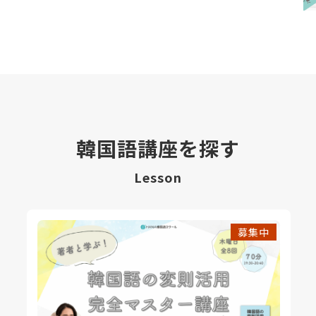
韓国語講座を探す
Lesson
募集中