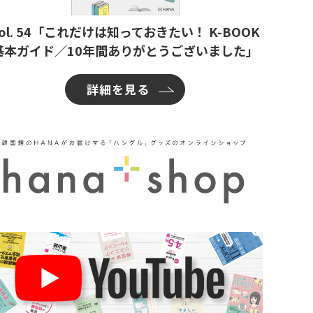
ol. 54「これだけは知っておきたい！ K-BOOK
基本ガイド／10年間ありがとうございました」
詳細を見る