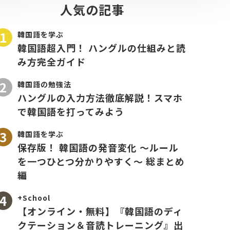
人気の記事
韓国語を学ぶ
韓国語超入門！ ハングルの仕組みと読
み方完全ガイド
韓国語の勉強法
ハングルの入力方法徹底解説！スマホ
で韓国語を打ってみよう
韓国語を学ぶ
保存版！ 韓国語の発音変化 〜ルール
を一つひとつ分かりやすく〜 総まとめ
編
+School
【オンライン・無料】『韓国語のディ
クテーション＆音読トレーニング』出