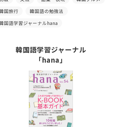
韓国旅行
韓国語の勉強法
韓国語学習ジャーナルhana
韓国語学習ジャーナル
「hana」