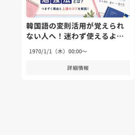
韓国語の変則活用が覚えられ
ない人へ！迷わず使えるよう
になる勉強法と上達のコツ
1970/1/1（木）00:00〜
詳細情報