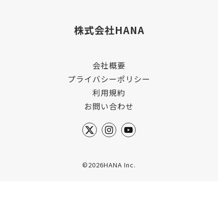
株式会社HANA
会社概要
プライバシーポリシー
利用規約
お問い合わせ
©2026HANA Inc.