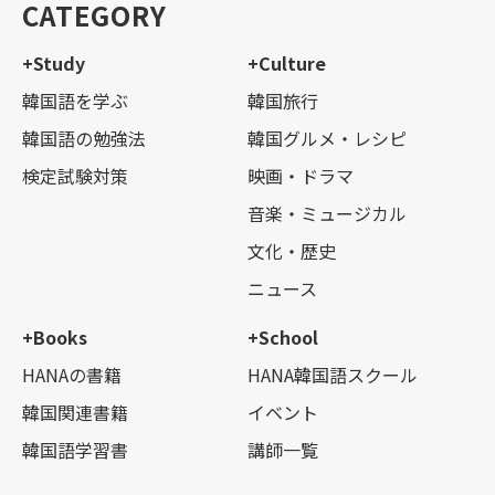
CATEGORY
+Study
+Culture
韓国語を学ぶ
韓国旅行
韓国語の勉強法
韓国グルメ・レシピ
検定試験対策
映画・ドラマ
音楽・ミュージカル
文化・歴史
ニュース
+Books
+School
HANAの書籍
HANA韓国語スクール
韓国関連書籍
イベント
韓国語学習書
講師一覧