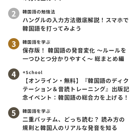
韓国語の勉強法
ハングルの入力方法徹底解説！スマホで
韓国語を打ってみよう
韓国語を学ぶ
保存版！ 韓国語の発音変化 〜ルールを
一つひとつ分かりやすく〜 総まとめ編
+School
【オンライン・無料】『韓国語のディク
テーション＆音読トレーニング』出版記
念イベント：韓国語の総合力を上げる！
韓国語を学ぶ
二重パッチム、どっち読む？ 読み方の
規則と韓国人のリアルな発音を知る