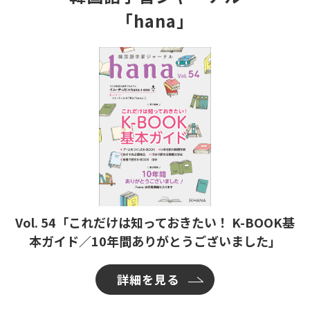
「hana」
Vol. 54「これだけは知っておきたい！ K-BOOK基
本ガイド／10年間ありがとうございました」
詳細を見る