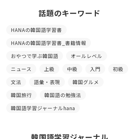
話題のキーワード
HANAの韓国語学習書
HANAの韓国語学習書_書籍情報
おやつで学ぶ韓国語
オールレベル
ニュース
上級
中級
入門
初級
文法
語彙・表現
韓国グルメ
韓国旅行
韓国語の勉強法
韓国語学習ジャーナルhana
韓国語学習ジャーナル