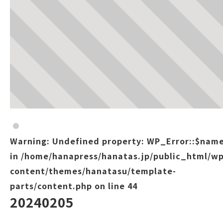
Warning
: Undefined property: WP_Error::$nam
in
/home/hanapress/hanatas.jp/public_html/wp
content/themes/hanatasu/template-
parts/content.php
on line
44
20240205