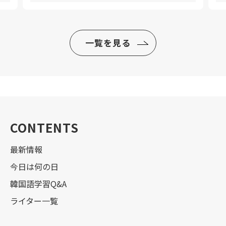
一覧を見る
CONTENTS
最新情報
今日は何の日
韓国語学習Q&A
ライター一覧