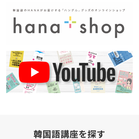
韓国語講座を探す