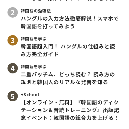
韓国語の勉強法
ハングルの入力方法徹底解説！スマホで
韓国語を打ってみよう
韓国語を学ぶ
韓国語超入門！ ハングルの仕組みと読
み方完全ガイド
韓国語を学ぶ
二重パッチム、どっち読む？ 読み方の
規則と韓国人のリアルな発音を知る
+School
【オンライン・無料】『韓国語のディク
テーション＆音読トレーニング』出版記
念イベント：韓国語の総合力を上げる！