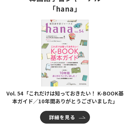
「hana」
Vol. 54「これだけは知っておきたい！ K-BOOK基
本ガイド／10年間ありがとうございました」
詳細を見る