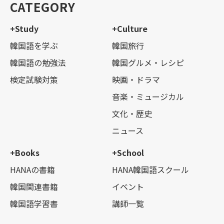
CATEGORY
+Study
+Culture
韓国語を学ぶ
韓国旅行
韓国語の勉強法
韓国グルメ・レシピ
検定試験対策
映画・ドラマ
音楽・ミュージカル
文化・歴史
ニュース
+Books
+School
HANAの書籍
HANA韓国語スクール
韓国関連書籍
イベント
韓国語学習書
講師一覧