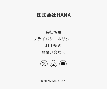
株式会社HANA
会社概要
プライバシーポリシー
利用規約
お問い合わせ
©2026HANA Inc.