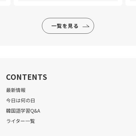
一覧を見る
CONTENTS
最新情報
今日は何の日
韓国語学習Q&A
ライター一覧