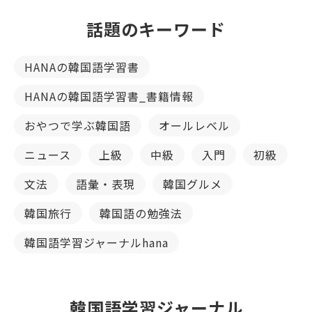
話題のキーワード
HANAの韓国語学習書
HANAの韓国語学習書_書籍情報
おやつで学ぶ韓国語
オールレベル
ニュース
上級
中級
入門
初級
文法
語彙・表現
韓国グルメ
韓国旅行
韓国語の勉強法
韓国語学習ジャーナルhana
韓国語学習ジャーナル