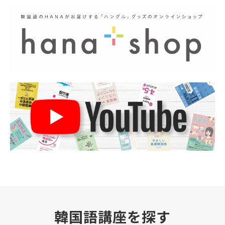
韓国語講座を探す