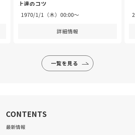
上達のコツ
1970/1/1（木）00:00〜
詳細情報
一覧を見る
CONTENTS
最新情報