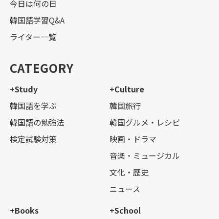
今日は何の日
韓国語学習Q&A
ライター一覧
CATEGORY
+Study
+Culture
韓国語を学ぶ
韓国旅行
韓国語の勉強法
韓国グルメ・レシピ
検定試験対策
映画・ドラマ
音楽・ミュージカル
文化・歴史
ニュース
+Books
+School