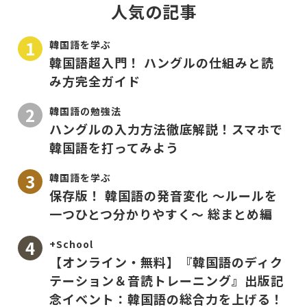
人気の記事
韓国語を学ぶ
韓国語超入門！ ハングルの仕組みと読
み方完全ガイド
韓国語の勉強法
ハングルの入力方法徹底解説！スマホで
韓国語を打ってみよう
韓国語を学ぶ
保存版！ 韓国語の発音変化 〜ルールを
一つひとつ分かりやすく〜 総まとめ編
+School
【オンライン・無料】『韓国語のディク
テーション＆音読トレーニング』出版記
念イベント：韓国語の総合力を上げる！