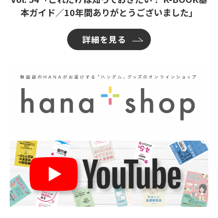
本ガイド／10年間ありがとうございました」
詳細を見る