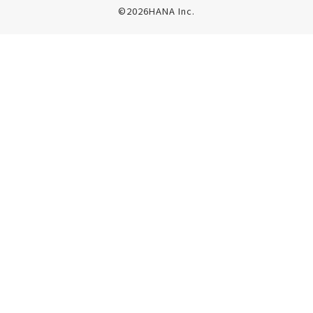
©2026HANA Inc.