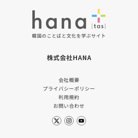
韓国のことばと文化を学ぶサイト
株式会社HANA
会社概要
プライバシーポリシー
利用規約
お問い合わせ