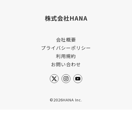
株式会社HANA
会社概要
プライバシーポリシー
利用規約
お問い合わせ
©2026HANA Inc.