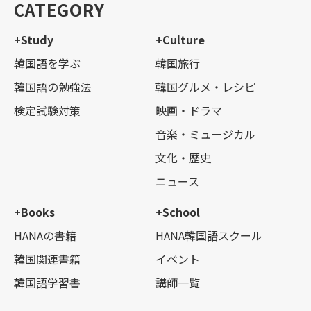
CATEGORY
+Study
+Culture
韓国語を学ぶ
韓国旅行
韓国語の勉強法
韓国グルメ・レシピ
検定試験対策
映画・ドラマ
音楽・ミュージカル
文化・歴史
ニュース
+Books
+School
HANAの書籍
HANA韓国語スクール
韓国関連書籍
イベント
韓国語学習書
講師一覧