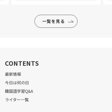
一覧を見る
CONTENTS
最新情報
今日は何の日
韓国語学習Q&A
ライター一覧