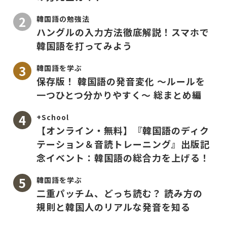
韓国語の勉強法
ハングルの入力方法徹底解説！スマホで
韓国語を打ってみよう
韓国語を学ぶ
保存版！ 韓国語の発音変化 〜ルールを
一つひとつ分かりやすく〜 総まとめ編
+School
【オンライン・無料】『韓国語のディク
テーション＆音読トレーニング』出版記
念イベント：韓国語の総合力を上げる！
韓国語を学ぶ
二重パッチム、どっち読む？ 読み方の
規則と韓国人のリアルな発音を知る