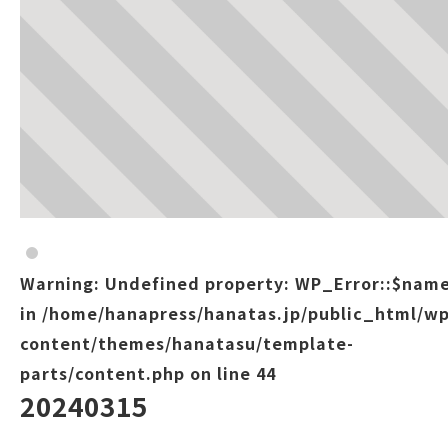
Warning
: Undefined property: WP_Error::$nam
in
/home/hanapress/hanatas.jp/public_html/wp
content/themes/hanatasu/template-
parts/content.php
on line
44
20240315