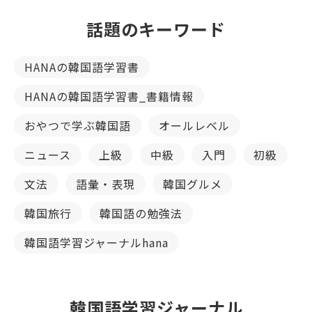
話題のキーワード
HANAの韓国語学習書
HANAの韓国語学習書_書籍情報
おやつで学ぶ韓国語
オールレベル
ニュース
上級
中級
入門
初級
文法
語彙・表現
韓国グルメ
韓国旅行
韓国語の勉強法
韓国語学習ジャーナルhana
韓国語学習ジャーナル