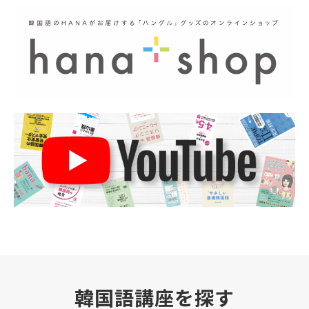
韓国語講座を探す