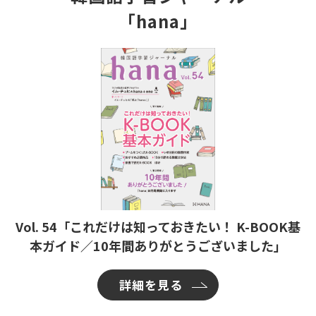
「hana」
Vol. 54「これだけは知っておきたい！ K-BOOK基
本ガイド／10年間ありがとうございました」
詳細を見る