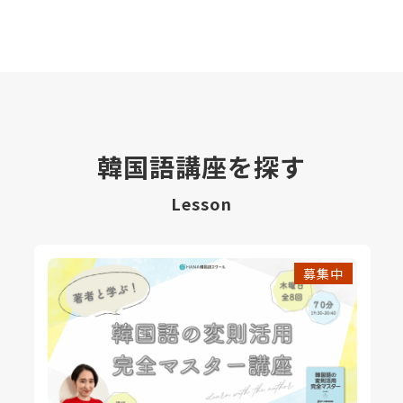
韓国語講座を探す
Lesson
募集中