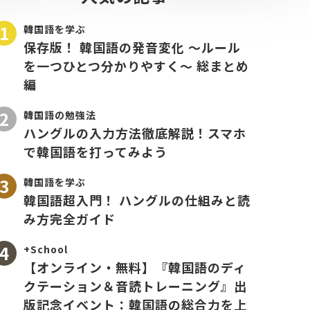
韓国語を学ぶ
保存版！ 韓国語の発音変化 〜ルール
を一つひとつ分かりやすく〜 総まとめ
編
韓国語の勉強法
ハングルの入力方法徹底解説！スマホ
で韓国語を打ってみよう
韓国語を学ぶ
韓国語超入門！ ハングルの仕組みと読
み方完全ガイド
+School
【オンライン・無料】『韓国語のディ
クテーション＆音読トレーニング』出
版記念イベント：韓国語の総合力を上