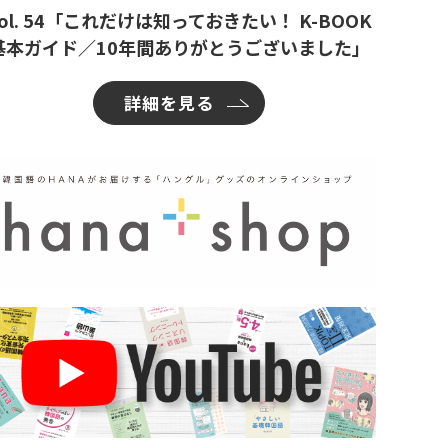
ol. 54「これだけは知っておきたい！ K-BOOK
基本ガイド／10年間ありがとうございました」
詳細を見る