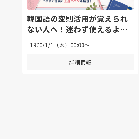
韓国語の変則活用が覚えられ
ない人へ！迷わず使えるよう
になる勉強法と上達のコツ
1970/1/1（木）00:00〜
詳細情報