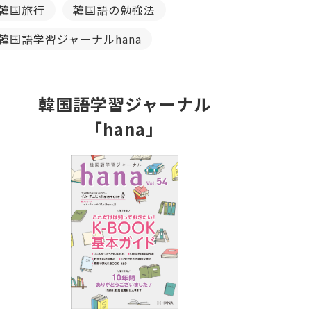
韓国旅行
韓国語の勉強法
韓国語学習ジャーナルhana
韓国語学習ジャーナル
「hana」