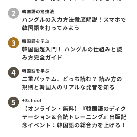
韓国語の勉強法
ハングルの入力方法徹底解説！スマホで
韓国語を打ってみよう
韓国語を学ぶ
韓国語超入門！ ハングルの仕組みと読
み方完全ガイド
韓国語を学ぶ
二重パッチム、どっち読む？ 読み方の
規則と韓国人のリアルな発音を知る
+School
【オンライン・無料】『韓国語のディク
テーション＆音読トレーニング』出版記
念イベント：韓国語の総合力を上げる！