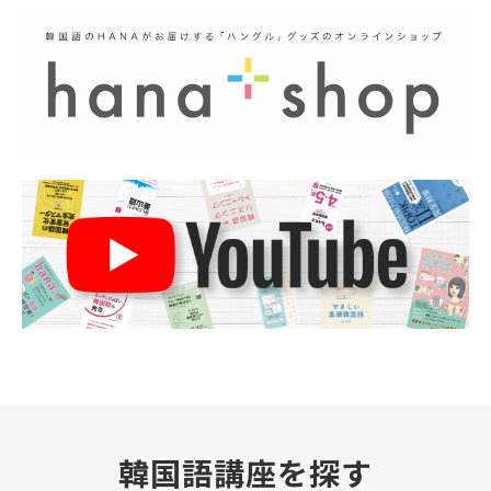
韓国語講座を探す