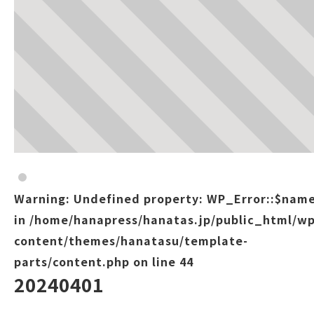
Warning
: Undefined property: WP_Error::$nam
in
/home/hanapress/hanatas.jp/public_html/wp
content/themes/hanatasu/template-
parts/content.php
on line
44
20240401