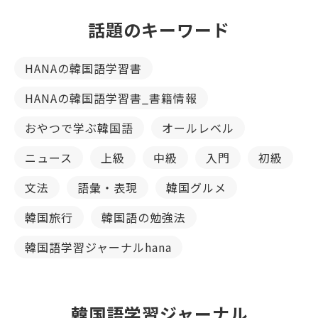
話題のキーワード
HANAの韓国語学習書
HANAの韓国語学習書_書籍情報
おやつで学ぶ韓国語
オールレベル
ニュース
上級
中級
入門
初級
文法
語彙・表現
韓国グルメ
韓国旅行
韓国語の勉強法
韓国語学習ジャーナルhana
韓国語学習ジャーナル