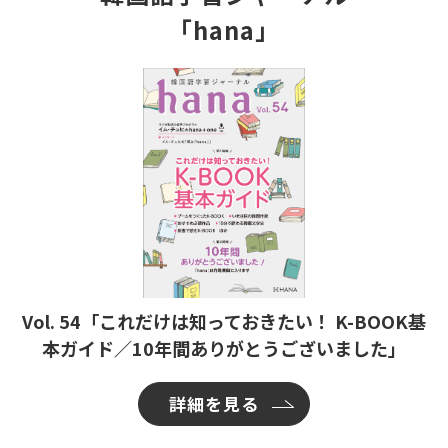
「hana」
Vol. 54「これだけは知っておきたい！ K-BOOK基
本ガイド／10年間ありがとうございました」
詳細を見る