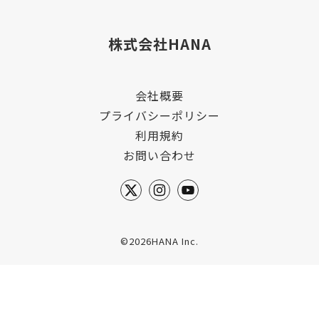
株式会社HANA
会社概要
プライバシーポリシー
利用規約
お問い合わせ
©2026HANA Inc.