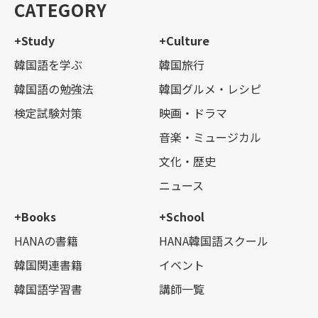
CATEGORY
+Study
+Culture
韓国語を学ぶ
韓国旅行
韓国語の勉強法
韓国グルメ・レシピ
検定試験対策
映画・ドラマ
音楽・ミュージカル
文化・歴史
ニュース
+Books
+School
HANAの書籍
HANA韓国語スクール
韓国関連書籍
イベント
韓国語学習書
講師一覧