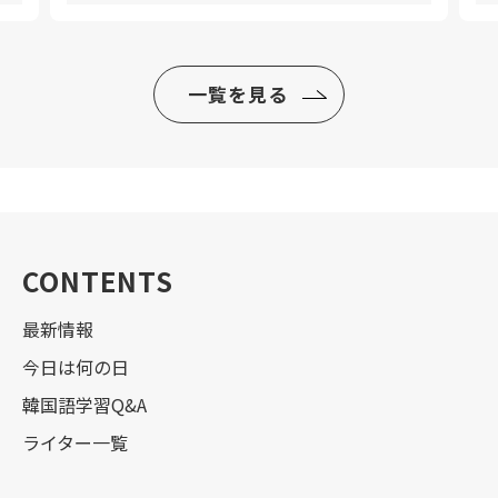
一覧を見る
CONTENTS
最新情報
今日は何の日
韓国語学習Q&A
ライター一覧