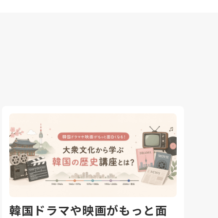
韓国ドラマや映画がもっと面