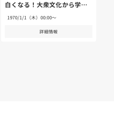
白くなる！大衆文化から学ぶ
韓国の歴史講座とは？
1970/1/1（木）00:00〜
詳細情報