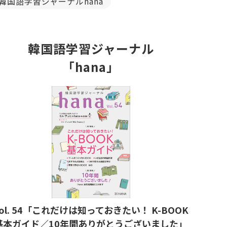
韓国語学習ジャーナルhana
韓国語学習ジャーナル
「hana」
ol. 54「これだけは知っておきたい！ K-BOOK
基本ガイド／10年間ありがとうございました」