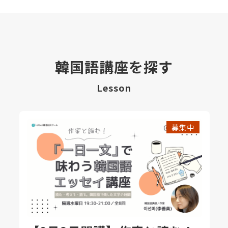
韓国語講座を探す
Lesson
募集中