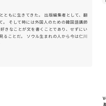
とともに生きてきた。 出版編集者として、翻
て。 そして時には外国人のための韓国語講師
番好きなことが文を書くことであり、せずにい
見ることだ。 ソウル生まれの人から今は仁川
）
V