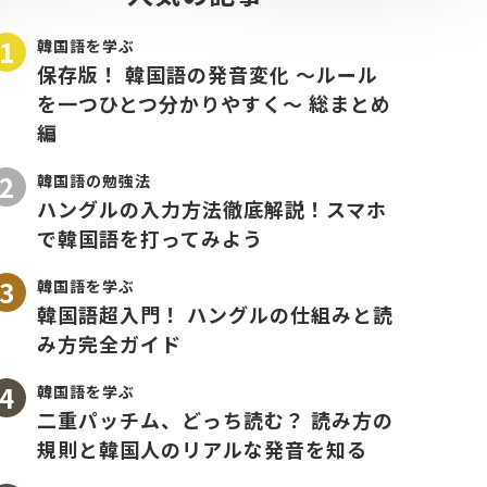
韓国語を学ぶ
保存版！ 韓国語の発音変化 〜ルール
を一つひとつ分かりやすく〜 総まとめ
編
韓国語の勉強法
ハングルの入力方法徹底解説！スマホ
で韓国語を打ってみよう
韓国語を学ぶ
韓国語超入門！ ハングルの仕組みと読
み方完全ガイド
韓国語を学ぶ
二重パッチム、どっち読む？ 読み方の
規則と韓国人のリアルな発音を知る