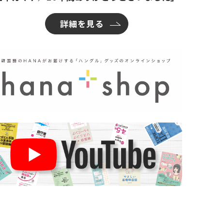
詳細を見る