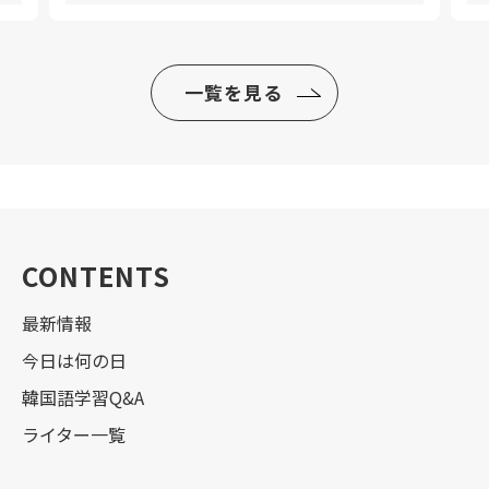
一覧を見る
CONTENTS
最新情報
今日は何の日
韓国語学習Q&A
ライター一覧