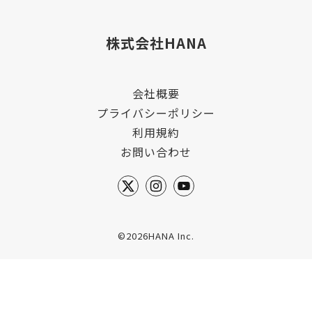
株式会社HANA
会社概要
プライバシーポリシー
利用規約
お問い合わせ
©2026HANA Inc.