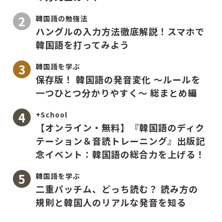
韓国語の勉強法
ハングルの入力方法徹底解説！スマホで
韓国語を打ってみよう
韓国語を学ぶ
保存版！ 韓国語の発音変化 〜ルールを
一つひとつ分かりやすく〜 総まとめ編
+School
【オンライン・無料】『韓国語のディク
テーション＆音読トレーニング』出版記
念イベント：韓国語の総合力を上げる！
韓国語を学ぶ
二重パッチム、どっち読む？ 読み方の
規則と韓国人のリアルな発音を知る