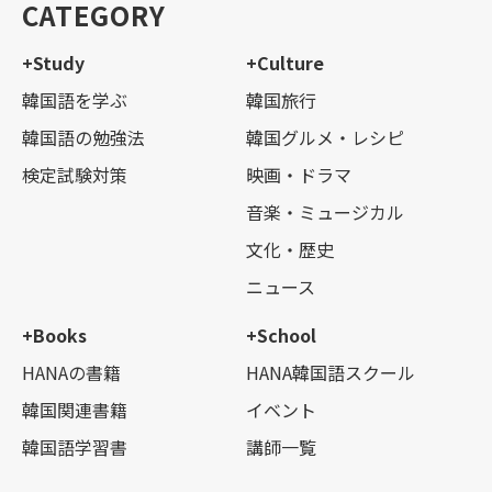
CATEGORY
+Study
+Culture
韓国語を学ぶ
韓国旅行
韓国語の勉強法
韓国グルメ・レシピ
検定試験対策
映画・ドラマ
音楽・ミュージカル
文化・歴史
ニュース
+Books
+School
HANAの書籍
HANA韓国語スクール
韓国関連書籍
イベント
韓国語学習書
講師一覧