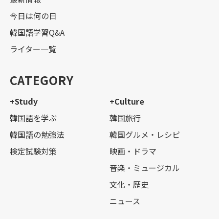
今日は何の日
韓国語学習Q&A
ライター一覧
CATEGORY
+Study
+Culture
韓国語を学ぶ
韓国旅行
韓国語の勉強法
韓国グルメ・レシピ
検定試験対策
映画・ドラマ
音楽・ミュージカル
文化・歴史
ニュース