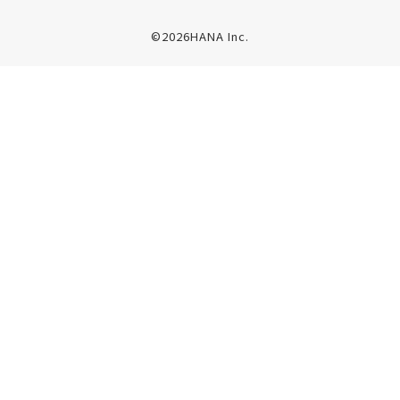
©2026HANA Inc.