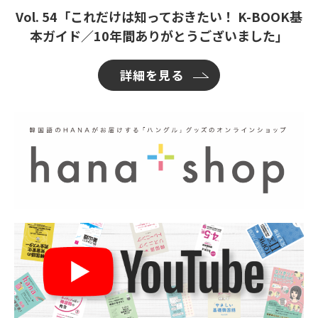
Vol. 54「これだけは知っておきたい！ K-BOOK基
本ガイド／10年間ありがとうございました」
詳細を見る