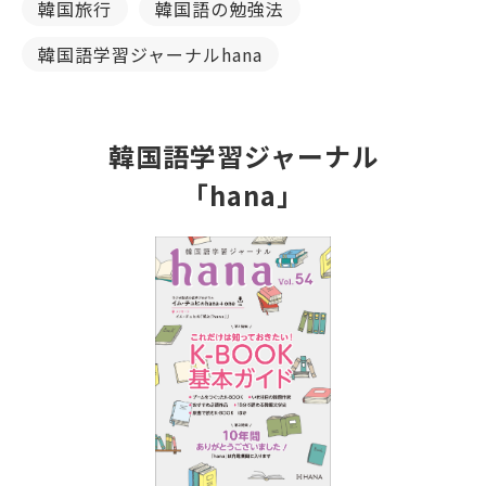
韓国旅行
韓国語の勉強法
韓国語学習ジャーナルhana
韓国語学習ジャーナル
「hana」