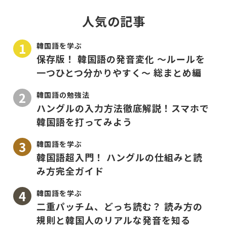
人気の記事
韓国語を学ぶ
保存版！ 韓国語の発音変化 〜ルールを
一つひとつ分かりやすく〜 総まとめ編
韓国語の勉強法
ハングルの入力方法徹底解説！スマホで
韓国語を打ってみよう
韓国語を学ぶ
韓国語超入門！ ハングルの仕組みと読
み方完全ガイド
韓国語を学ぶ
二重パッチム、どっち読む？ 読み方の
規則と韓国人のリアルな発音を知る