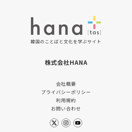
韓国のことばと文化を学ぶサイト
株式会社HANA
会社概要
プライバシーポリシー
利用規約
お問い合わせ