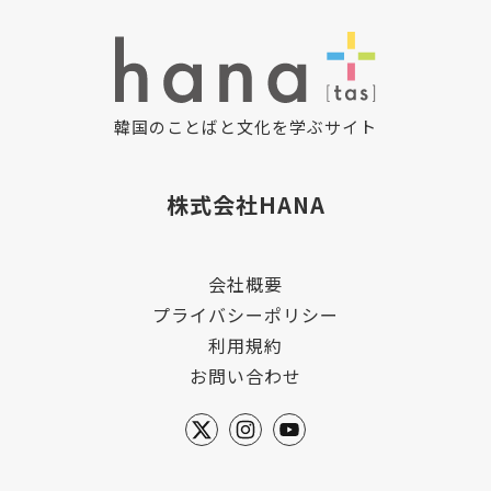
韓国のことばと文化を学ぶサイト
株式会社HANA
会社概要
プライバシーポリシー
利用規約
お問い合わせ