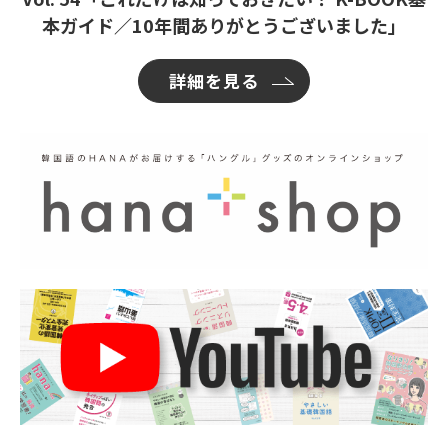
本ガイド／10年間ありがとうございました」
詳細を見る