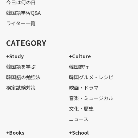
今日は何の日
韓国語学習Q&A
ライター一覧
CATEGORY
+Study
+Culture
韓国語を学ぶ
韓国旅行
韓国語の勉強法
韓国グルメ・レシピ
検定試験対策
映画・ドラマ
音楽・ミュージカル
文化・歴史
ニュース
+Books
+School