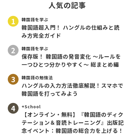
人気の記事
韓国語を学ぶ
韓国語超入門！ ハングルの仕組みと読
み方完全ガイド
韓国語を学ぶ
保存版！ 韓国語の発音変化 〜ルールを
一つひとつ分かりやすく〜 総まとめ編
韓国語の勉強法
ハングルの入力方法徹底解説！スマホで
韓国語を打ってみよう
+School
【オンライン・無料】『韓国語のディク
テーション＆音読トレーニング』出版記
念イベント：韓国語の総合力を上げる！