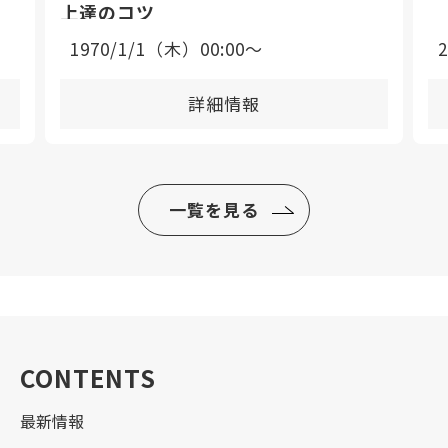
上達のコツ
1970/1/1（木）00:00〜
詳細情報
一覧を見る
CONTENTS
最新情報