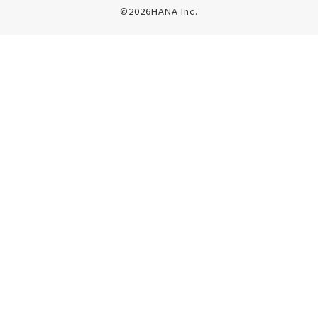
©2026HANA Inc.