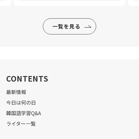
一覧を見る
CONTENTS
最新情報
今日は何の日
韓国語学習Q&A
ライター一覧