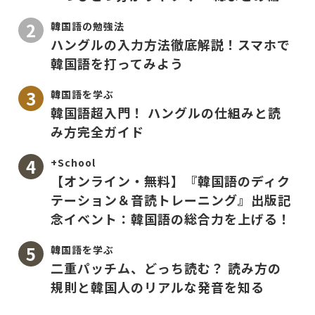
韓国語の勉強法
ハングルの入力方法徹底解説！スマホで
韓国語を打ってみよう
韓国語を学ぶ
韓国語超入門！ ハングルの仕組みと読
み方完全ガイド
+School
【オンライン・無料】『韓国語のディク
テーション＆音読トレーニング』出版記
念イベント：韓国語の総合力を上げる！
韓国語を学ぶ
二重パッチム、どっち読む？ 読み方の
規則と韓国人のリアルな発音を知る