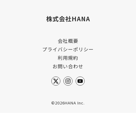
株式会社HANA
会社概要
プライバシーポリシー
利用規約
お問い合わせ
©2026HANA Inc.