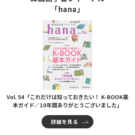
「hana」
Vol. 54「これだけは知っておきたい！ K-BOOK基
本ガイド／10年間ありがとうございました」
詳細を見る