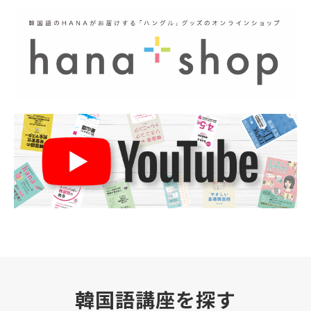
韓国語講座を探す