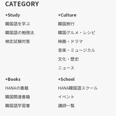
CATEGORY
+Study
+Culture
韓国語を学ぶ
韓国旅行
韓国語の勉強法
韓国グルメ・レシピ
検定試験対策
映画・ドラマ
音楽・ミュージカル
文化・歴史
ニュース
+Books
+School
HANAの書籍
HANA韓国語スクール
韓国関連書籍
イベント
韓国語学習書
講師一覧