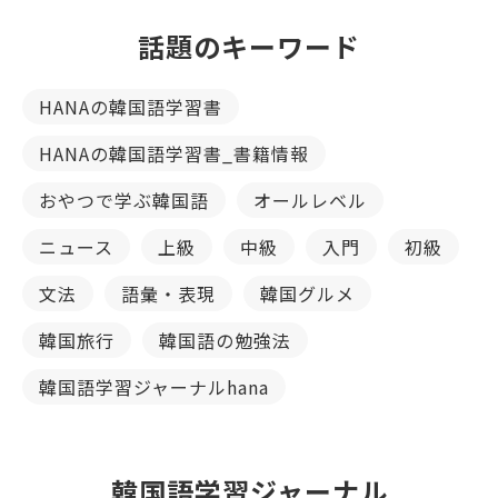
話題のキーワード
HANAの韓国語学習書
HANAの韓国語学習書_書籍情報
おやつで学ぶ韓国語
オールレベル
ニュース
上級
中級
入門
初級
文法
語彙・表現
韓国グルメ
韓国旅行
韓国語の勉強法
韓国語学習ジャーナルhana
韓国語学習ジャーナル