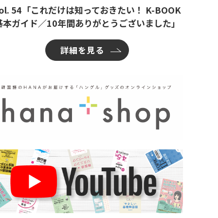
ol. 54「これだけは知っておきたい！ K-BOOK
基本ガイド／10年間ありがとうございました」
詳細を見る