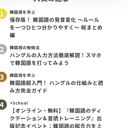
韓国語を学ぶ
保存版！ 韓国語の発音変化 〜ルール
を一つひとつ分かりやすく〜 総まとめ
編
韓国語の勉強法
ハングルの入力方法徹底解説！スマホ
で韓国語を打ってみよう
韓国語を学ぶ
韓国語超入門！ ハングルの仕組みと読
み方完全ガイド
+School
【オンライン・無料】『韓国語のディ
クテーション＆音読トレーニング』出
版記念イベント：韓国語の総合力を上