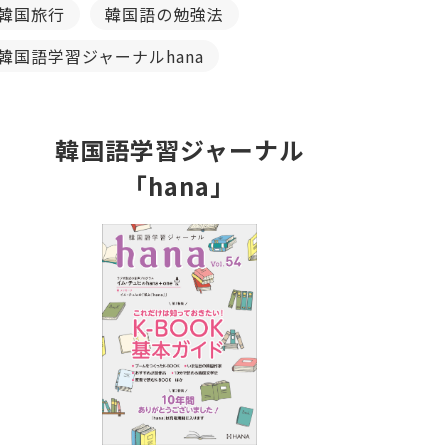
韓国旅行
韓国語の勉強法
韓国語学習ジャーナルhana
韓国語学習ジャーナル
「hana」