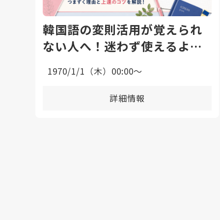
韓国語の変則活用が覚えられ
ない人へ！迷わず使えるよう
になる勉強法と上達のコツ
1970/1/1（木）00:00〜
詳細情報