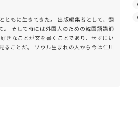
とともに生きてきた。 出版編集者として、翻
て。 そして時には外国人のための韓国語講師
番好きなことが文を書くことであり、せずにい
見ることだ。 ソウル生まれの人から今は仁川
）