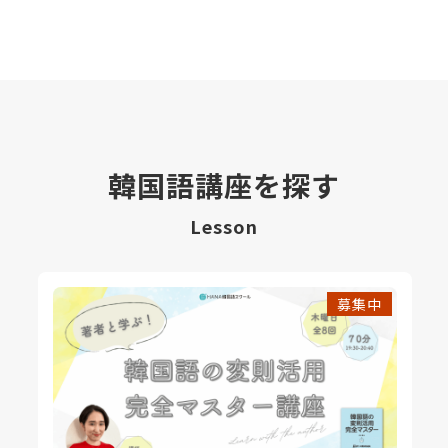
韓国語講座を探す
Lesson
募集中