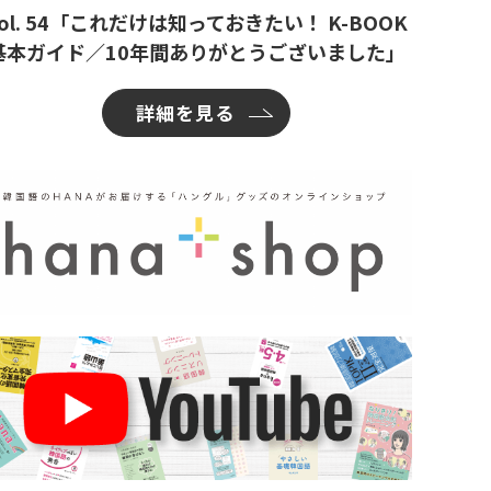
ol. 54「これだけは知っておきたい！ K-BOOK
基本ガイド／10年間ありがとうございました」
詳細を見る