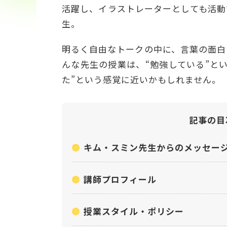
活躍し、イラストレーターとしても活動
生。
明るく自由なトークの中に、言葉の面白
んな先生の授業は、“勉強している”と
た”という感覚に近いかもしれません。
記事の目
キム・スミン先生からのメッセー
講師プロフィール
授業スタイル・ポリシー