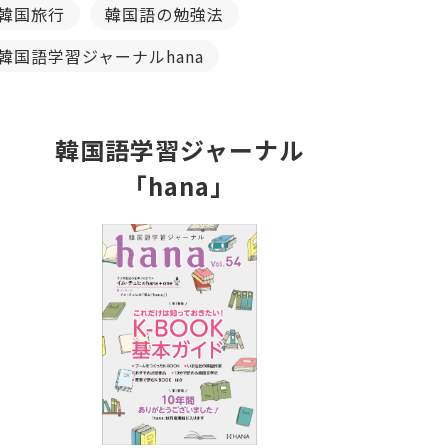
韓国旅行
韓国語の勉強法
韓国語学習ジャーナルhana
韓国語学習ジャーナル
「hana」