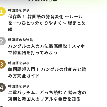
韓国語を学ぶ
保存版！ 韓国語の発音変化 〜ルール
を一つひとつ分かりやすく〜 総まとめ
編
韓国語の勉強法
ハングルの入力方法徹底解説！スマホ
で韓国語を打ってみよう
韓国語を学ぶ
韓国語超入門！ ハングルの仕組みと読
み方完全ガイド
韓国語を学ぶ
二重パッチム、どっち読む？ 読み方の
規則と韓国人のリアルな発音を知る