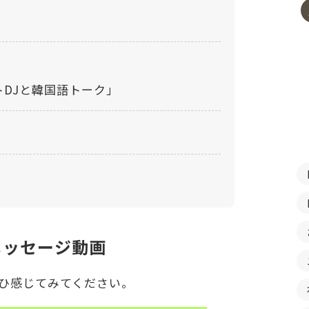
DJと韓国語トーク」
メッセージ動画
ぜひ感じてみてください。