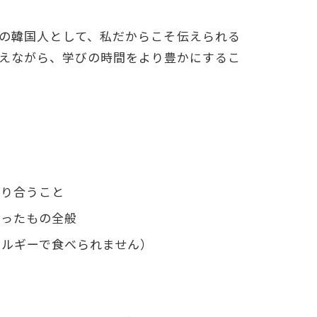
の韓国人として、私だからこそ伝えられる
えながら、学びの時間をより豊かにするこ
！
語り合うこと
入ったもの全般
レルギーで食べられません）