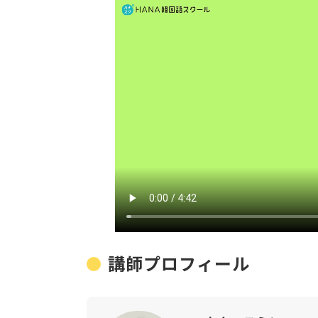
講師プロフィール