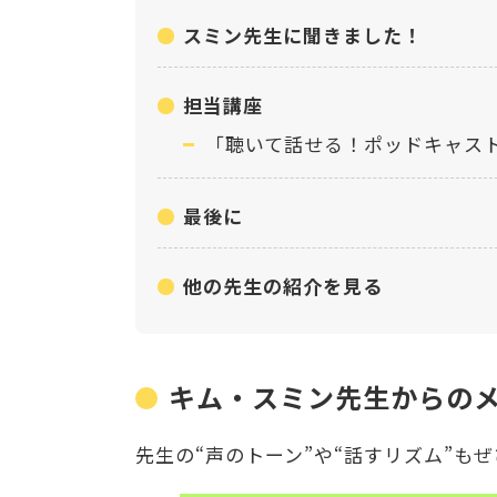
スミン先生に聞きました！
担当講座
「聴いて話せる！ポッドキャスト
最後に
他の先生の紹介を見る
キム・スミン
先生からの
先生の“声のトーン”や“話すリズム”も