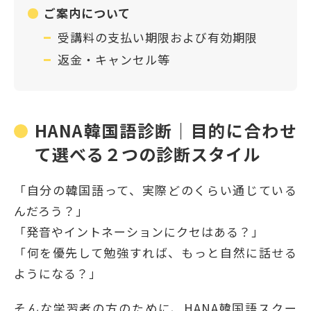
ご案内について
受講料の支払い期限および有効期限
返金・キャンセル等
HANA韓国語診断｜目的に合わせ
て選べる２つの診断スタイル
「自分の韓国語って、実際どのくらい通じている
んだろう？」
「発音やイントネーションにクセはある？」
「何を優先して勉強すれば、もっと自然に話せる
ようになる？」
そんな学習者の方のために、HANA韓国語スクー