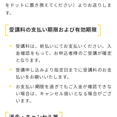
をドットに置き換えてください）よりお送りしま
す。
受講料の支払い期限および有効期限
受講料は、前払いにてお支払いください。入
金確認をもって、お申込者様のご受講が確定
となります。
受講申し込みより指定日までに受講料のお支
払いをお願いいたします。
お支払い期限を過ぎてもご入金が確認できな
い場合は、キャンセル扱いとなる場合がござ
います。
返金・キャンセル等