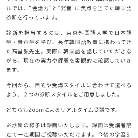
ルでは、“会話力”と“発音”に焦点を当てた韓国語
診断を行っています。
診断を担当するのは、東京外国語大学で日本語
学・音声学を学び、長年韓国語教育に携わってき
た高昌弘先生。実際に韓国語を話していただきな
がら、現在の実力や課題を客観的に確認していき
ます。
今回から、目的や受講スタイルに合わせて選べる
よう、２つの診断スタイルをご用意しました。
どちらもZoomによるリアルタイム受講です。
※診断の様子は録画いたします。録画は受講者限
定で一定期間ご視聴いただけます。今後の学習計