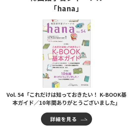
「hana」
Vol. 54「これだけは知っておきたい！ K-BOOK基
本ガイド／10年間ありがとうございました」
詳細を見る