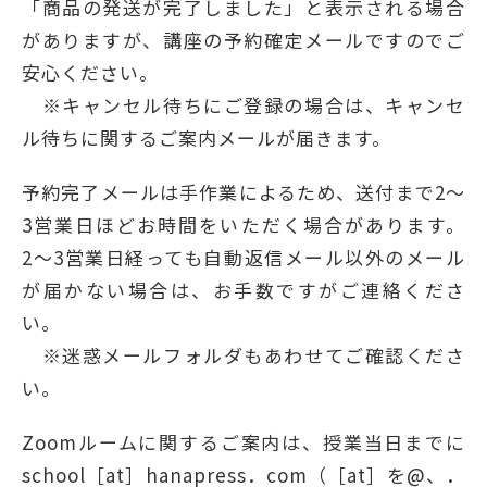
「商品の発送が完了しました」と表示される場合
がありますが、講座の予約確定メールですのでご
安心ください。
※キャンセル待ちにご登録の場合は、キャンセ
ル待ちに関するご案内メールが届きます。
予約完了メールは手作業によるため、送付まで2〜
3営業日ほどお時間をいただく場合があります。
2〜3営業日経っても自動返信メール以外のメール
が届かない場合は、お手数ですがご連絡くださ
い。
※迷惑メールフォルダもあわせてご確認くださ
い。
Zoomルームに関するご案内は、授業当日までに
school［at］hanapress．com（［at］を@、．