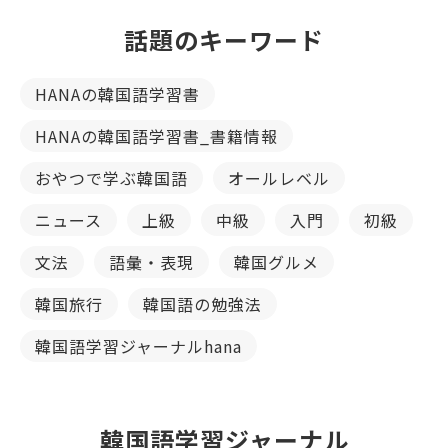
話題のキーワード
HANAの韓国語学習書
HANAの韓国語学習書_書籍情報
おやつで学ぶ韓国語
オールレベル
ニュース
上級
中級
入門
初級
文法
語彙・表現
韓国グルメ
韓国旅行
韓国語の勉強法
韓国語学習ジャーナルhana
韓国語学習ジャーナル