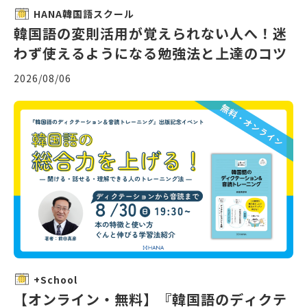
HANA韓国語スクール
韓国語の変則活用が覚えられない人へ！迷
わず使えるようになる勉強法と上達のコツ
2026/08/06
+School
【オンライン・無料】『韓国語のディクテ