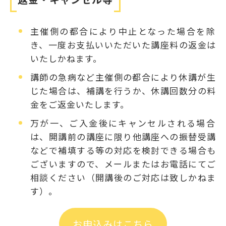
主催側の都合により中止となった場合を除
き、一度お支払いいただいた講座料の返金は
いたしかねます。
講師の急病など主催側の都合により休講が生
じた場合は、補講を行うか、休講回数分の料
金をご返金いたします。
万が一、ご入金後にキャンセルされる場合
は、開講前の講座に限り他講座への振替受講
などで補填する等の対応を検討できる場合も
ございますので、メールまたはお電話にてご
相談ください（開講後のご対応は致しかねま
す）。
お申込みはこちら