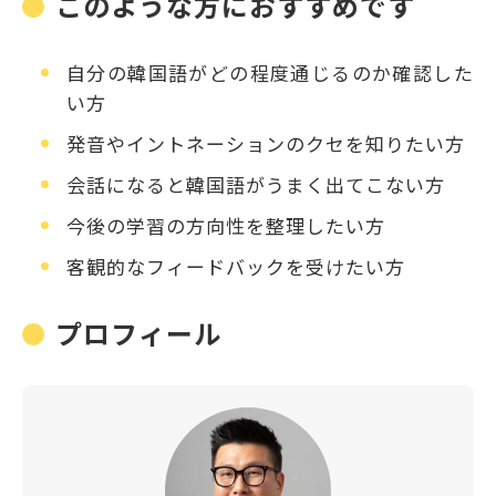
このような方におすすめです
自分の韓国語がどの程度通じるのか確認した
い方
発音やイントネーションのクセを知りたい方
会話になると韓国語がうまく出てこない方
今後の学習の方向性を整理したい方
客観的なフィードバックを受けたい方
プロフィール