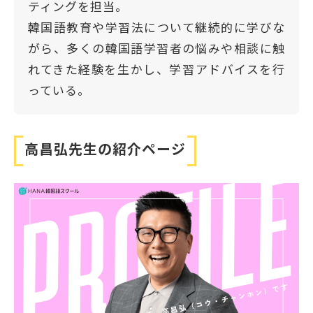
ティングを担当。
韓国語教育や学習法について継続的に学びな
がら、多くの韓国語学習者の悩みや相談に触
れてきた経験を生かし、学習アドバイスを行
っている。
高昌弘先生の紹介ページ