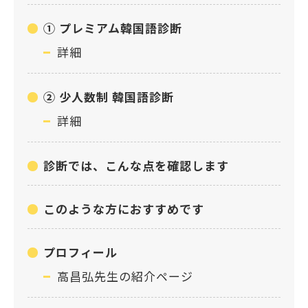
① プレミアム韓国語診断
詳細
② 少人数制 韓国語診断
詳細
診断では、こんな点を確認します
このような方におすすめです
プロフィール
高昌弘先生の紹介ページ