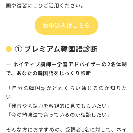
画や復習にぜひご活用ください。
お申込みはこちら
① プレミアム韓国語診断
― ネイティブ講師＋学習アドバイザーの2名体制
で、あなたの韓国語をじっくり診断 ―
「自分の韓国語がどれくらい通じるのか知りた
い」
「発音や会話力を客観的に見てもらいたい」
「今の勉強法で合っているのか相談したい」
そんな方におすすめの、受講者1名に対して、ネイ