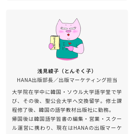
浅見綾子（とんそく子）
HANA出版部長／出版マーケティング担当
大学院在学中に韓国・ソウル大学語学堂で学
び、その後、聖公会大学へ交換留学。修士課
程修了後、韓国の語学教材出版社に勤務。
帰国後は韓国語学習書の編集・営業・スクー
ル運営に携わり、現在はHANAの出版マーケ