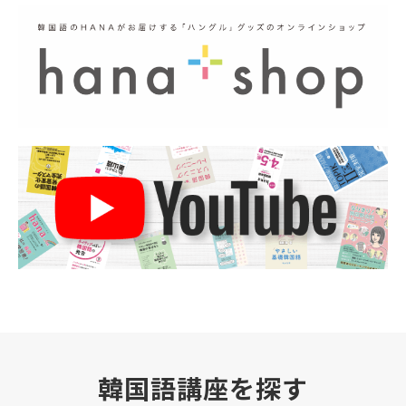
韓国語講座を探す