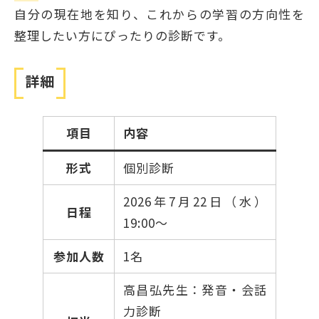
自分の現在地を知り、これからの学習の方向性を
整理したい方にぴったりの診断です。
詳細
項目
内容
形式
個別診断
2026年7月22日（水）
日程
19:00〜
参加人数
1名
高昌弘先生：発音・会話
力診断