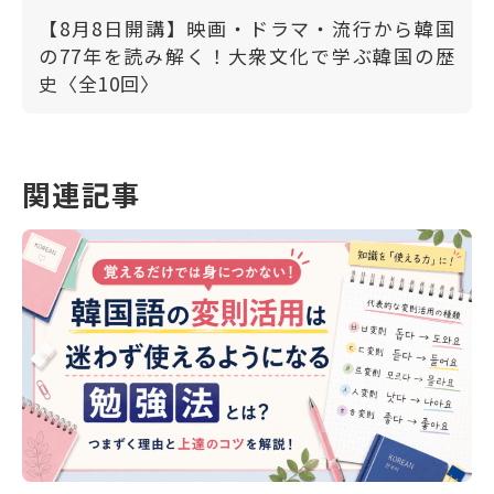
【8月8日開講】映画・ドラマ・流行から韓国
の77年を読み解く！大衆文化で学ぶ韓国の歴
史〈全10回〉
関連記事