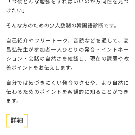
「今後どんな勉強をすればいいのか方向性を見つ
けたい」
そんな方のための少人数制の韓国語診断です。
自己紹介やフリートーク、音読などを通して、高
昌弘先生が参加者一人ひとりの発音・イントネー
ション・会話の自然さを確認し、現在の課題や改
善ポイントをお伝えします。
自分では気づきにくい発音のクセや、より自然に
伝わるためのポイントを客観的に知ることができ
ます。
詳細