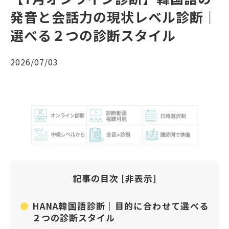
発音と会話力の現状レベル診断｜
選べる２つの診断スタイル
2026/07/03
記事の目次
[
非表示
]
HANA韓国語診断｜目的に合わせて選べる
２つの診断スタイル