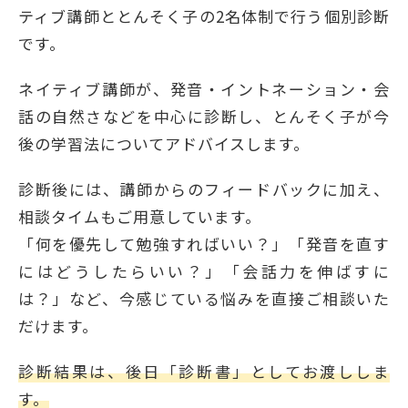
ティブ講師ととんそく子の2名体制で行う個別診断
です。
ネイティブ講師が、発音・イントネーション・会
話の自然さなどを中心に診断し、とんそく子が今
後の学習法についてアドバイスします。
診断後には、講師からのフィードバックに加え、
相談タイムもご用意しています。
「何を優先して勉強すればいい？」「発音を直す
にはどうしたらいい？」「会話力を伸ばすに
は？」など、今感じている悩みを直接ご相談いた
だけます。
診断結果は、後日「診断書」としてお渡ししま
す。