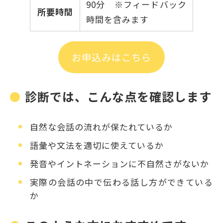
90分 ※フィードバック
所要時間
時間を含みます
お申込みはこちら
診断では、こんな点を確認します
自然な会話の流れが保たれているか
語彙や文法を適切に使えているか
発音やイントネーションに不自然さがないか
実際の会話の中で伝わる話し方ができている
か