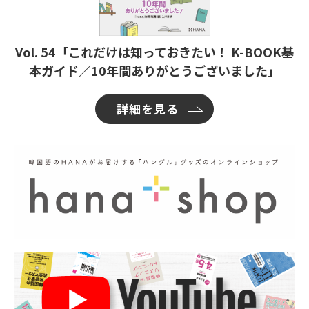
Vol. 54「これだけは知っておきたい！ K-BOOK基
本ガイド／10年間ありがとうございました」
詳細を見る