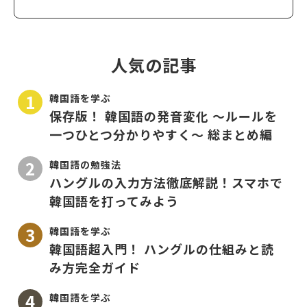
人気の記事
韓国語を学ぶ
保存版！ 韓国語の発音変化 〜ルールを
一つひとつ分かりやすく〜 総まとめ編
韓国語の勉強法
ハングルの入力方法徹底解説！スマホで
韓国語を打ってみよう
韓国語を学ぶ
韓国語超入門！ ハングルの仕組みと読
み方完全ガイド
韓国語を学ぶ