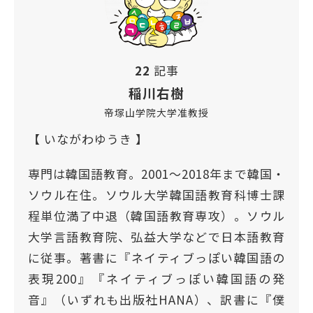
22
記事
稲川右樹
帝塚山学院大学准教授
【 いながわゆうき 】
専門は韓国語教育。2001〜2018年まで韓国・
ソウル在住。ソウル大学韓国語教育科博士課
程単位満了中退（韓国語教育専攻）。ソウル
大学言語教育院、弘益大学などで日本語教育
に従事。著書に『ネイティブっぽい韓国語の
表現200』『ネイティブっぽい韓国語の発
音』（いずれも出版社HANA）、訳書に『僕