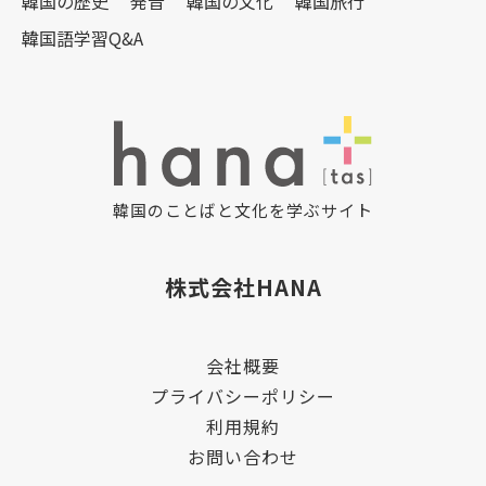
韓国の歴史
発音
韓国の文化
韓国旅行
韓国語学習Q&A
韓国のことばと文化を学ぶサイト
株式会社HANA
会社概要
プライバシーポリシー
利用規約
お問い合わせ