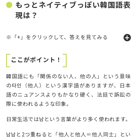
もっとネイティブっぽい韓国語表
現は？
※「+」をクリックして、答えを見てみる
ここがポイント！
韓国語にも「関係のない人、他の人」という意味
の타인（他人）という漢字語がありますが、日本
語のニュアンスよりもかなり硬く、法廷で訴訟の
際に使われるような印象。
日常生活では남という言葉がより多く使われます。
남남と2つ重ねると「他人と他人＝他人同士」とい