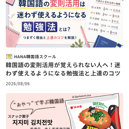
HANA韓国語スクール
韓国語の変則活用が覚えられない人へ！迷
わず使えるようになる勉強法と上達のコツ
2026/08/06