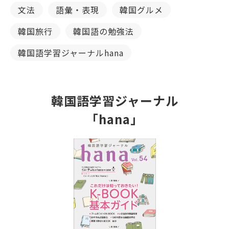
文法
語彙・表現
韓国グルメ
韓国旅行
韓国語の勉強法
韓国語学習ジャーナルhana
韓国語学習ジャーナル
「hana」