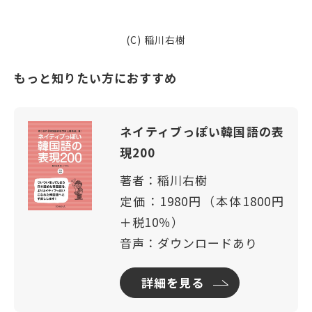
(C) 稲川右樹
もっと知りたい方におすすめ
ネイティブっぽい韓国語の表
現200
著者：稲川右樹
定価：1980円（本体1800円
＋税10％）
音声：ダウンロードあり
詳細を見る