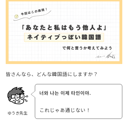
皆さんなら、どんな韓国語にしますか？
너와 나는 이제 타인이야.
これじゃあ通じない！
ゆうき先生