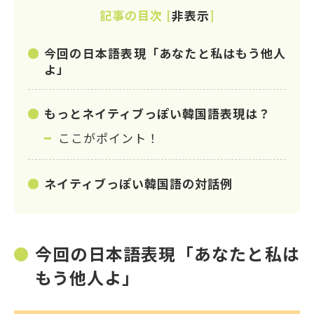
記事の目次
[
非表示
]
今回の日本語表現「あなたと私はもう他人
よ」
もっとネイティブっぽい韓国語表現は？
ここがポイント！
ネイティブっぽい韓国語の対話例
今回の日本語表現「あなたと私は
もう他人よ」