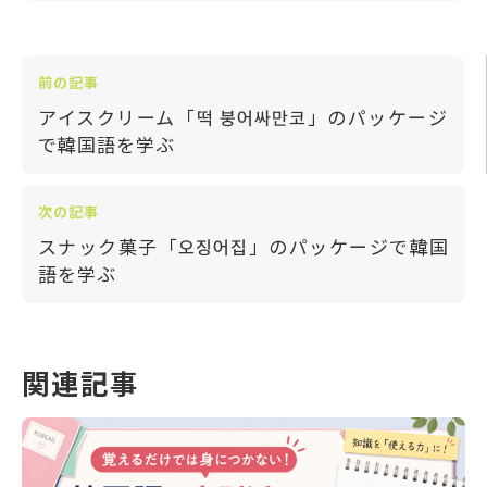
前の記事
アイスクリーム「떡 붕어싸만코」のパッケージ
で韓国語を学ぶ
次の記事
スナック菓子「오징어집」のパッケージで韓国
語を学ぶ
関連記事