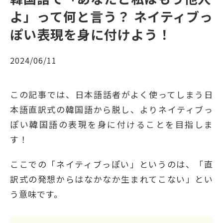
よ」って何と言う？ ネイティブっ
ぽい表現を身に付けよう！
2024/06/11
この記事では、日本語話者がよく使ってしまう日
本語直訳式の韓国語から脱し、よりネイティブっ
ぽい韓国語の表現を身に付けることを目指しま
す！
ここでの「ネイティブっぽい」というのは、「直
訳式の発想からはなかなか生まれてこない」とい
う意味です。