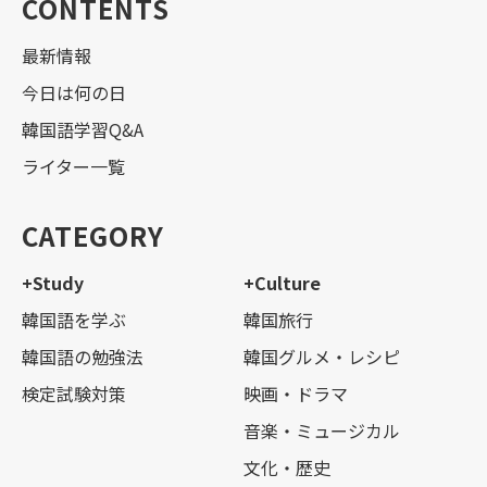
CONTENTS
最新情報
今日は何の日
韓国語学習Q&A
ライター一覧
CATEGORY
+Study
+Culture
韓国語を学ぶ
韓国旅行
韓国語の勉強法
韓国グルメ・レシピ
検定試験対策
映画・ドラマ
音楽・ミュージカル
文化・歴史