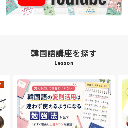
韓国語講座を探す
Lesson
中