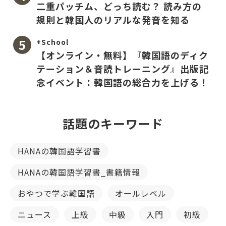
二重パッチム、どっち読む？ 読み方の
規則と韓国人のリアルな発音を知る
+School
【オンライン・無料】『韓国語のディク
テーション＆音読トレーニング』出版記
念イベント：韓国語の総合力を上げる！
話題のキーワード
HANAの韓国語学習書
HANAの韓国語学習書_書籍情報
おやつで学ぶ韓国語
オールレベル
ニュース
上級
中級
入門
初級