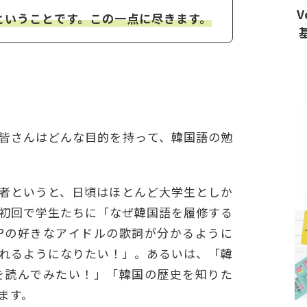
V
ということです。この一点に尽きます。
皆さんはどんな目的を持って、韓国語の勉
者というと、日頃はほとんど大学生としか
初回で学生たちに「なぜ韓国語を履修する
OPの好きなアイドルの歌詞が分かるように
れるようになりたい！」。あるいは、「韓
を読んでみたい！」「韓国の歴史を知りた
ます。