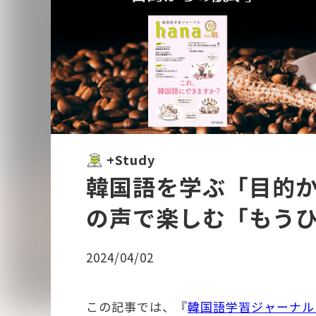
+Study
韓国語を学ぶ「目的
の声で楽しむ「もう
2024/04/02
この記事では、『
韓国語学習ジャーナルhan