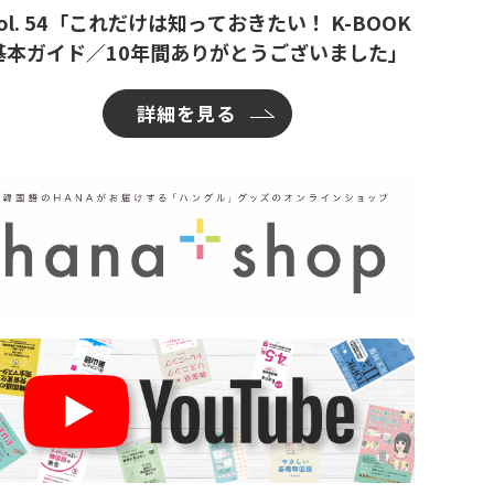
ol. 54「これだけは知っておきたい！ K-BOOK
基本ガイド／10年間ありがとうございました」
詳細を見る