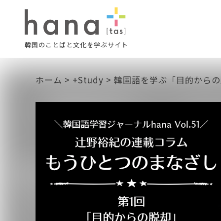
韓国のことばと文化を学ぶサイト
ホーム
>
+Study
>
韓国語を学ぶ「目的からの