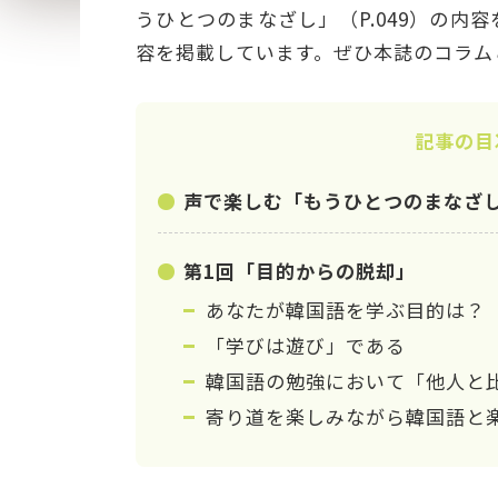
うひとつのまなざし」（P.049）の内
容を掲載しています。ぜひ本誌のコラム
記事の目
声で楽しむ「もうひとつのまなざ
第1回「目的からの脱却」
あなたが韓国語を学ぶ目的は？
「学びは遊び」である
韓国語の勉強において「他人と
寄り道を楽しみながら韓国語と