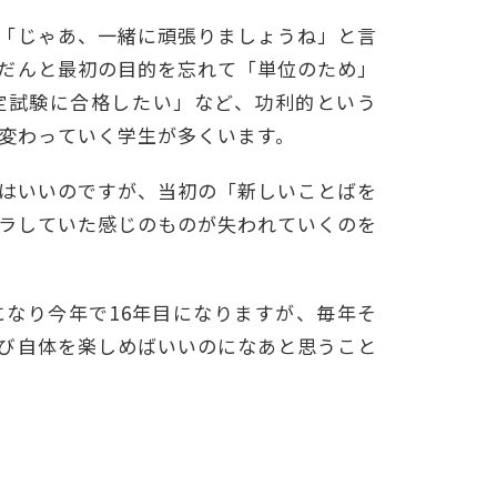
「じゃあ、一緒に頑張りましょうね」と言
だんと最初の目的を忘れて「単位のため」
定試験に合格したい」など、功利的という
変わっていく学生が多くいます。
はいいのですが、当初の「新しいことばを
ラしていた感じのものが失われていくのを
なり今年で16年目になりますが、毎年そ
び自体を楽しめばいいのになあと思うこと