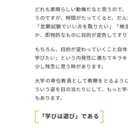
どれも素晴らしい動機だなと思うので、
うのですが、時間がたってくると、だん
「定期試験でいい点を取りたい」「検
か、即物的なものに目的が変色してすり
もちろん、目的が変わっていくこと自体
学びたい」という内発性に満ちてキラキ
少し残念に思う時があります。
大学の専任教員として教鞭をとるように
ういう姿を目の当たりにして、もっと学
もあります。
「学びは遊び」である