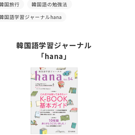
韓国旅行
韓国語の勉強法
韓国語学習ジャーナルhana
韓国語学習ジャーナル
「hana」