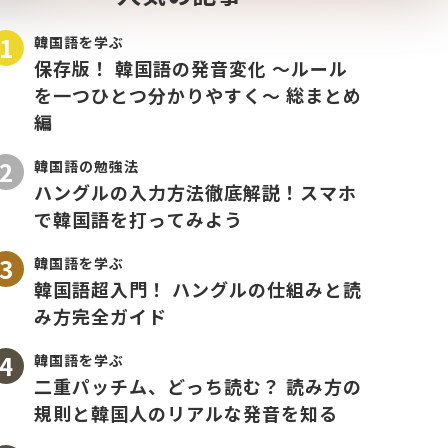
韓国語を学ぶ
保存版！ 韓国語の発音変化 〜ルール
を一つひとつ分かりやすく〜 総まとめ
編
韓国語の勉強法
ハングルの入力方法徹底解説！スマホ
で韓国語を打ってみよう
韓国語を学ぶ
韓国語超入門！ ハングルの仕組みと読
み方完全ガイド
韓国語を学ぶ
二重パッチム、どっち読む？ 読み方の
規則と韓国人のリアルな発音を知る