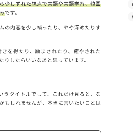
ら少しずれた視点で言語や言語学習、韓国
み
です。
ムの内容を少し補ったり、やや深めたりす
付きを得たり、励まされたり、癒やされた
たりしたらいいなあと思っています。
いうタイトルでして、これだけ見ると、な
かもしれませんが、本当に言いたいことは