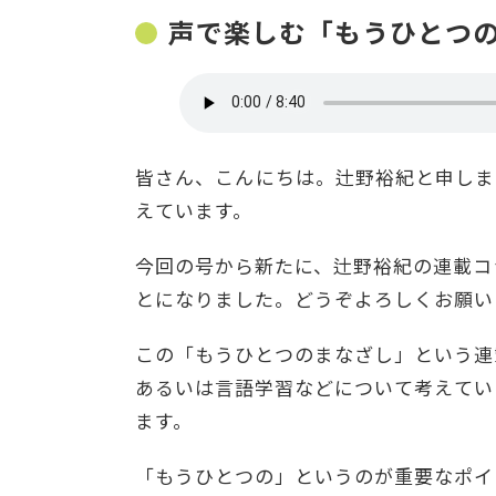
声で楽しむ「もうひとつ
皆さん、こんにちは。辻野裕紀と申しま
えています。
今回の号から新たに、辻野裕紀の連載コ
とになりました。どうぞよろしくお願い
この「もうひとつのまなざし」という連
あるいは言語学習などについて考えてい
ます。
「もうひとつの」というのが重要なポイ