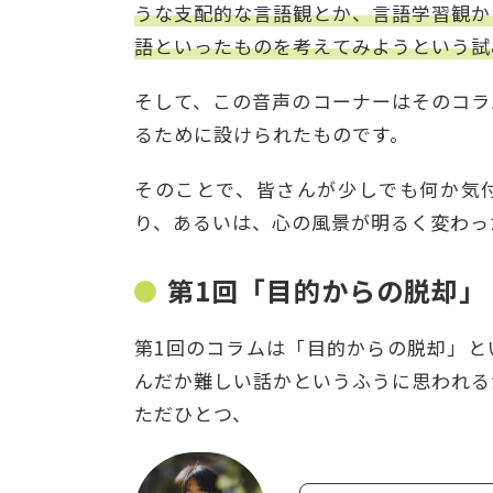
うな支配的な言語観とか、言語学習観か
語といったものを考えてみようという試
そして、この音声のコーナーはそのコラ
るために設けられたものです。
そのことで、皆さんが少しでも何か気
り、あるいは、心の風景が明るく変わっ
第1回「目的からの脱却」
第1回のコラムは「目的からの脱却」と
んだか難しい話かというふうに思われる
ただひとつ、