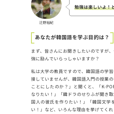
勉強は楽しいよ！
辻野裕紀
あなたが韓国語を学ぶ目的は？
まず、皆さんにお聞きしたいのですが、
強に励んでいらっしゃいますか？
私は大学の教員ですので、韓国語の学習
接していませんが、韓国語入門の授業の
ことにしたのか？」と聞くと、「K-P
なりたい！」「韓ドラのせりふが聞き取
国人の彼氏を作りたい！」「韓国文学
い！」など、いろんな理由を挙げてくれ