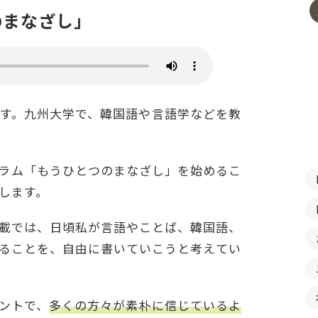
のまなざし」
す。九州大学で、韓国語や言語学などを教
ラム「もうひとつのまなざし」を始めるこ
します。
載では、日頃私が言語やことば、韓国語、
ることを、自由に書いていこうと考えてい
ントで、
多くの方々が素朴に信じているよ