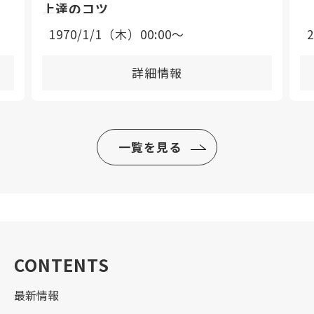
上達のコツ
1970/1/1（木）00:00〜
詳細情報
一覧を見る
CONTENTS
最新情報