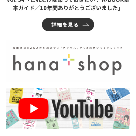
本ガイド／10年間ありがとうございました」
詳細を見る