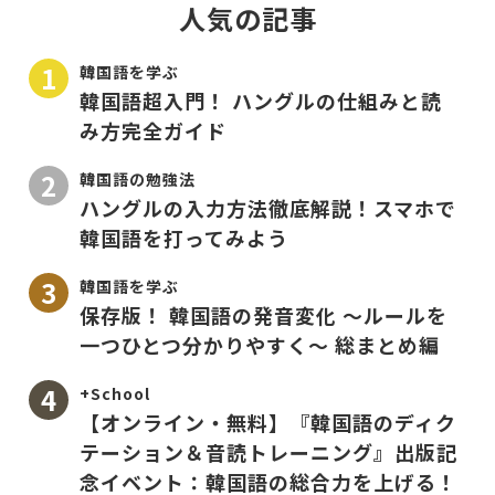
人気の記事
韓国語を学ぶ
韓国語超入門！ ハングルの仕組みと読
み方完全ガイド
韓国語の勉強法
ハングルの入力方法徹底解説！スマホで
韓国語を打ってみよう
韓国語を学ぶ
保存版！ 韓国語の発音変化 〜ルールを
一つひとつ分かりやすく〜 総まとめ編
+School
【オンライン・無料】『韓国語のディク
テーション＆音読トレーニング』出版記
念イベント：韓国語の総合力を上げる！