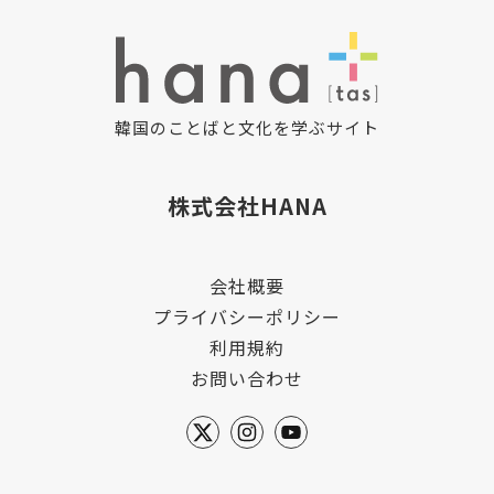
韓国のことばと文化を学ぶサイト
株式会社HANA
会社概要
プライバシーポリシー
利用規約
お問い合わせ