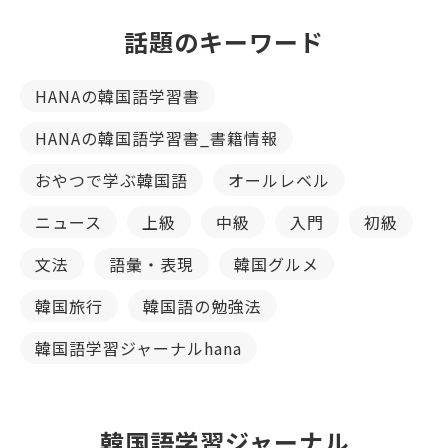
話題のキーワード
HANAの韓国語学習書
HANAの韓国語学習書_書籍情報
おやつで学ぶ韓国語
オールレベル
ニュース
上級
中級
入門
初級
文法
語彙・表現
韓国グルメ
韓国旅行
韓国語の勉強法
韓国語学習ジャーナルhana
韓国語学習ジャーナル