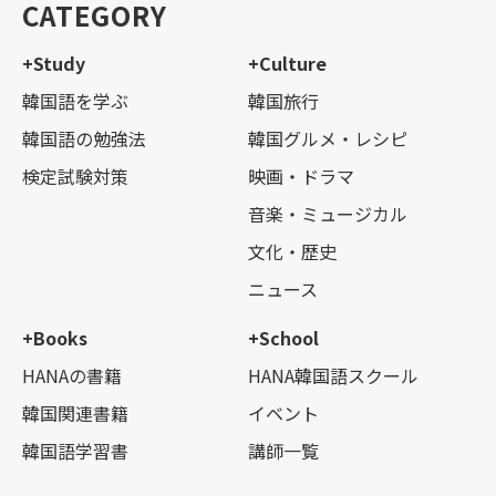
CATEGORY
+Study
+Culture
韓国語を学ぶ
韓国旅行
韓国語の勉強法
韓国グルメ・レシピ
検定試験対策
映画・ドラマ
音楽・ミュージカル
文化・歴史
ニュース
+Books
+School
HANAの書籍
HANA韓国語スクール
韓国関連書籍
イベント
韓国語学習書
講師一覧