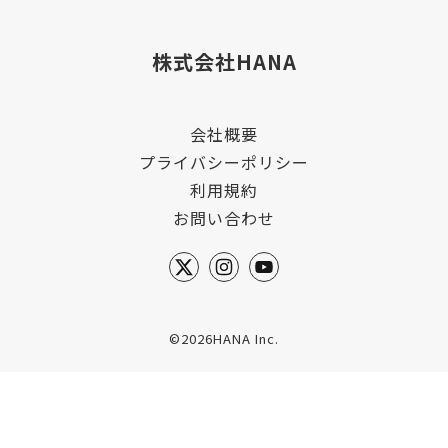
株式会社HANA
会社概要
プライバシーポリシー
利用規約
お問い合わせ
©2026HANA Inc.