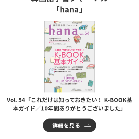
「hana」
Vol. 54「これだけは知っておきたい！ K-BOOK基
本ガイド／10年間ありがとうございました」
詳細を見る