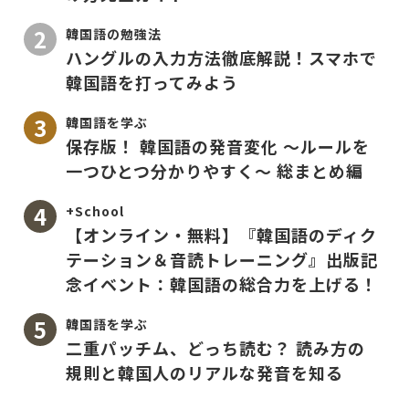
韓国語の勉強法
ハングルの入力方法徹底解説！スマホで
韓国語を打ってみよう
韓国語を学ぶ
保存版！ 韓国語の発音変化 〜ルールを
一つひとつ分かりやすく〜 総まとめ編
+School
【オンライン・無料】『韓国語のディク
テーション＆音読トレーニング』出版記
念イベント：韓国語の総合力を上げる！
韓国語を学ぶ
二重パッチム、どっち読む？ 読み方の
規則と韓国人のリアルな発音を知る