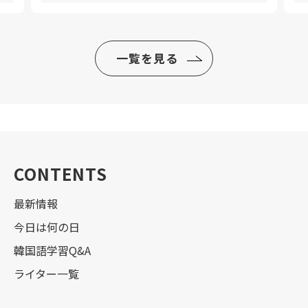
一覧を見る
CONTENTS
最新情報
今日は何の日
韓国語学習Q&A
ライター一覧