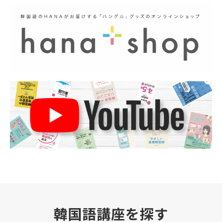
韓国語講座を探す