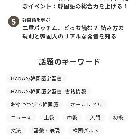
念イベント：韓国語の総合力を上げる！
韓国語を学ぶ
二重パッチム、どっち読む？ 読み方の
規則と韓国人のリアルな発音を知る
話題のキーワード
HANAの韓国語学習書
HANAの韓国語学習書_書籍情報
おやつで学ぶ韓国語
オールレベル
ニュース
上級
中級
入門
初級
文法
語彙・表現
韓国グルメ