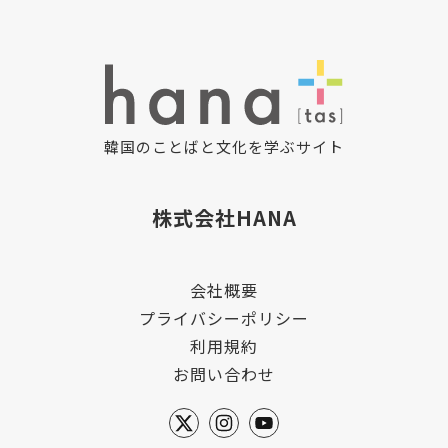
韓国のことばと文化を学ぶサイト
株式会社HANA
会社概要
プライバシーポリシー
利用規約
お問い合わせ