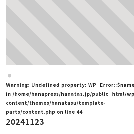
Warning
: Undefined property: WP_Error::$nam
in
/home/hanapress/hanatas.jp/public_html/wp
content/themes/hanatasu/template-
parts/content.php
on line
44
20241123