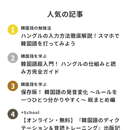
人気の記事
韓国語の勉強法
ハングルの入力方法徹底解説！スマホで
韓国語を打ってみよう
韓国語を学ぶ
韓国語超入門！ ハングルの仕組みと読
み方完全ガイド
韓国語を学ぶ
保存版！ 韓国語の発音変化 〜ルールを
一つひとつ分かりやすく〜 総まとめ編
+School
【オンライン・無料】『韓国語のディク
テーション＆音読トレーニング』出版記