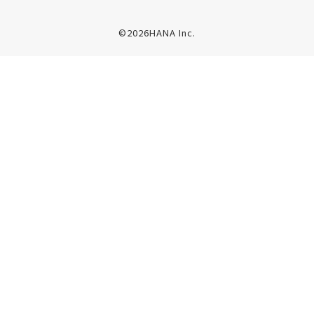
©2026HANA Inc.