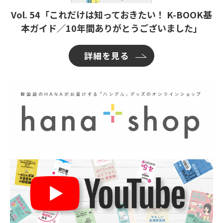
Vol. 54「これだけは知っておきたい！ K-BOOK基
本ガイド／10年間ありがとうございました」
詳細を見る