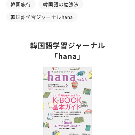
韓国旅行
韓国語の勉強法
韓国語学習ジャーナルhana
韓国語学習ジャーナル
「hana」