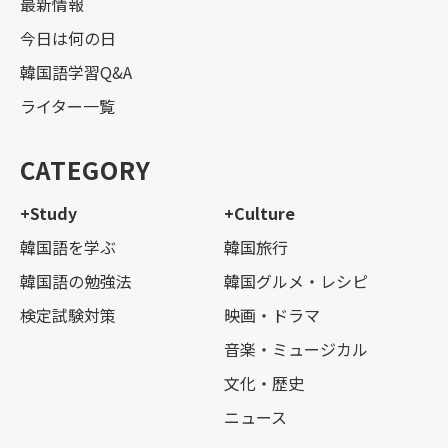
最新情報
今日は何の日
韓国語学習Q&A
ライター一覧
CATEGORY
+Study
+Culture
韓国語を学ぶ
韓国旅行
韓国語の勉強法
韓国グルメ・レシピ
検定試験対策
映画・ドラマ
音楽・ミュージカル
文化・歴史
ニュース