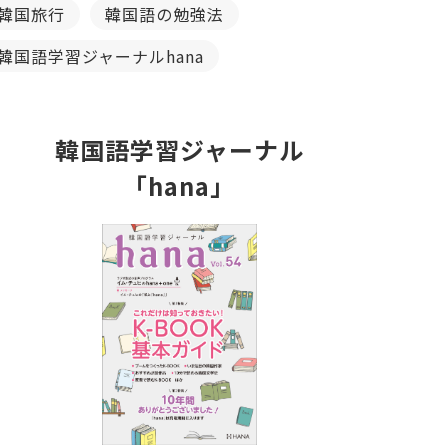
韓国旅行
韓国語の勉強法
韓国語学習ジャーナルhana
韓国語学習ジャーナル
「hana」