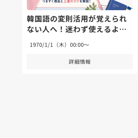
韓国語の変則活用が覚えられ
ない人へ！迷わず使えるよう
になる勉強法と上達のコツ
1970/1/1（木）00:00〜
詳細情報