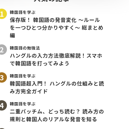
韓国語を学ぶ
保存版！ 韓国語の発音変化 〜ルール
を一つひとつ分かりやすく〜 総まとめ
編
韓国語の勉強法
ハングルの入力方法徹底解説！スマホ
で韓国語を打ってみよう
韓国語を学ぶ
韓国語超入門！ ハングルの仕組みと読
み方完全ガイド
韓国語を学ぶ
二重パッチム、どっち読む？ 読み方の
規則と韓国人のリアルな発音を知る