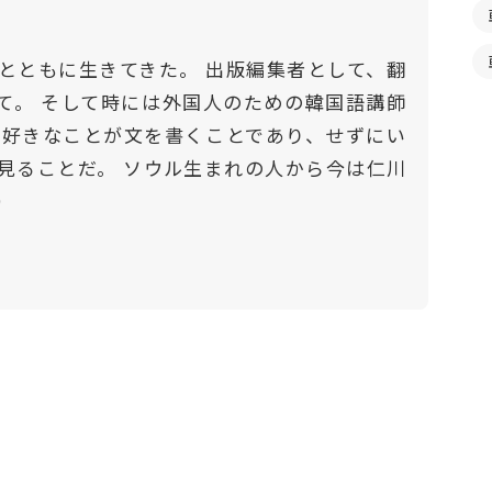
とともに生きてきた。 出版編集者として、翻
て。 そして時には外国人のための韓国語講師
番好きなことが文を書くことであり、せずにい
見ることだ。 ソウル生まれの人から今は仁川
）