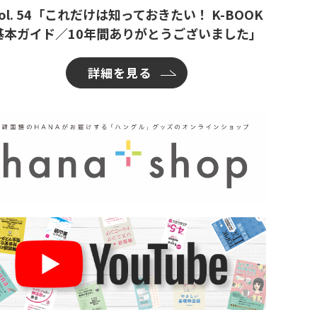
ol. 54「これだけは知っておきたい！ K-BOOK
基本ガイド／10年間ありがとうございました」
詳細を見る