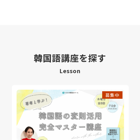
韓国語講座を探す
Lesson
募集中