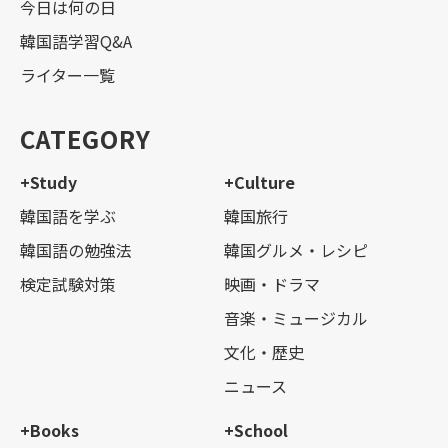
今日は何の日
韓国語学習Q&A
ライター一覧
CATEGORY
+Study
+Culture
韓国語を学ぶ
韓国旅行
韓国語の勉強法
韓国グルメ・レシピ
検定試験対策
映画・ドラマ
音楽・ミュージカル
文化・歴史
ニュース
+Books
+School