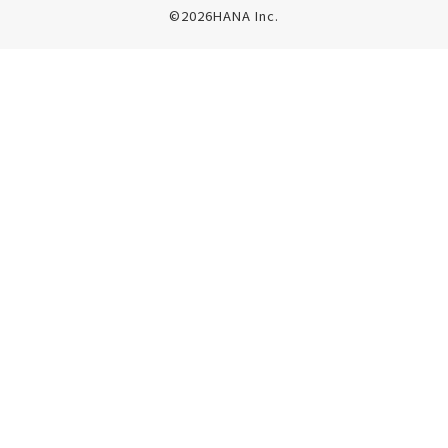
©2026HANA Inc.