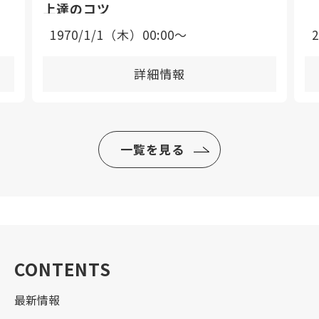
上達のコツ
1970/1/1（木）00:00〜
詳細情報
一覧を見る
CONTENTS
最新情報