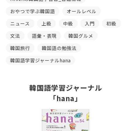
おやつで学ぶ韓国語
オールレベル
ニュース
上級
中級
入門
初級
文法
語彙・表現
韓国グルメ
韓国旅行
韓国語の勉強法
韓国語学習ジャーナルhana
韓国語学習ジャーナル
「hana」