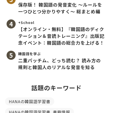
保存版！ 韓国語の発音変化 〜ルールを
一つひとつ分かりやすく〜 総まとめ編
+School
【オンライン・無料】『韓国語のディク
テーション＆音読トレーニング』出版記
念イベント：韓国語の総合力を上げる！
韓国語を学ぶ
二重パッチム、どっち読む？ 読み方の
規則と韓国人のリアルな発音を知る
話題のキーワード
HANAの韓国語学習書
HANAの韓国語学習書_書籍情報