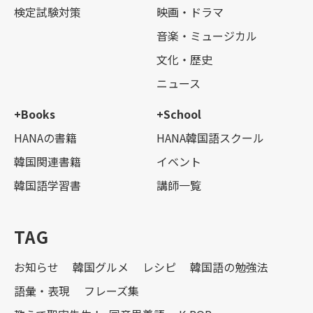
検定試験対策
映画・ドラマ
音楽・ミュージカル
文化・歴史
ニュース
+Books
+School
HANAの書籍
HANA韓国語スクール
韓国関連書籍
イベント
韓国語学習書
講師一覧
TAG
お知らせ
韓国グルメ
レシピ
韓国語の勉強法
語彙・表現
フレーズ集