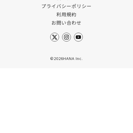
プライバシーポリシー
利用規約
お問い合わせ
©2026HANA Inc.