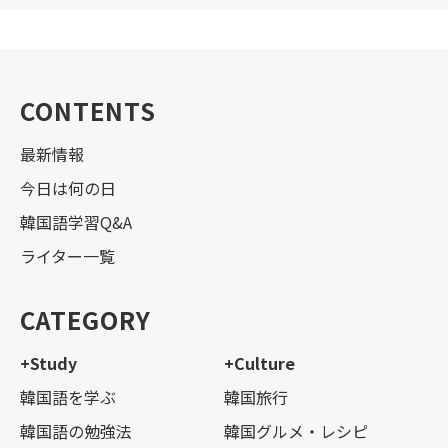
CONTENTS
最新情報
今日は何の日
韓国語学習Q&A
ライター一覧
CATEGORY
+Study
+Culture
韓国語を学ぶ
韓国旅行
韓国語の勉強法
韓国グルメ・レシピ