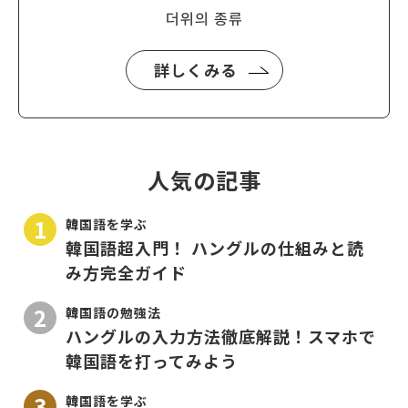
더위의 종류
詳しくみる
人気の記事
韓国語を学ぶ
韓国語超入門！ ハングルの仕組みと読
み方完全ガイド
韓国語の勉強法
ハングルの入力方法徹底解説！スマホで
韓国語を打ってみよう
韓国語を学ぶ