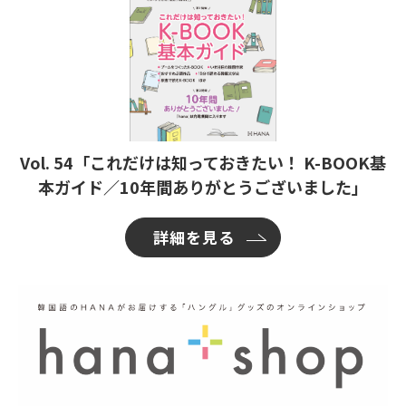
Vol. 54「これだけは知っておきたい！ K-BOOK基
本ガイド／10年間ありがとうございました」
詳細を見る