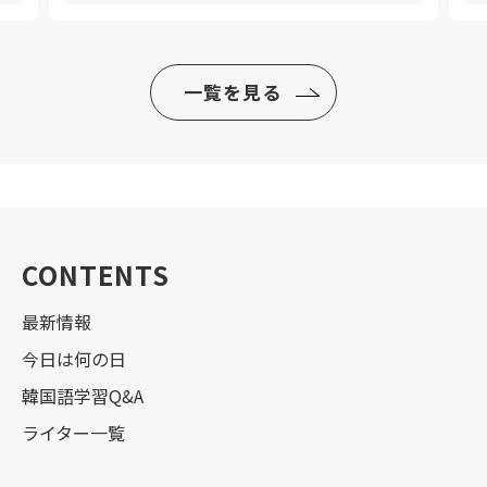
一覧を見る
CONTENTS
最新情報
今日は何の日
韓国語学習Q&A
ライター一覧