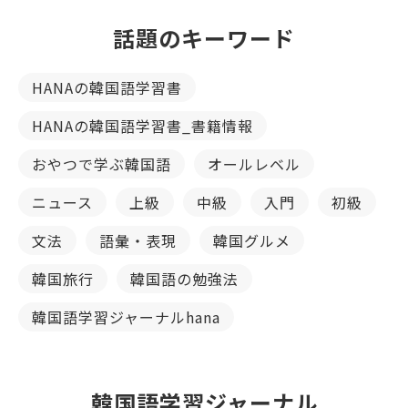
話題のキーワード
HANAの韓国語学習書
HANAの韓国語学習書_書籍情報
おやつで学ぶ韓国語
オールレベル
ニュース
上級
中級
入門
初級
文法
語彙・表現
韓国グルメ
韓国旅行
韓国語の勉強法
韓国語学習ジャーナルhana
韓国語学習ジャーナル