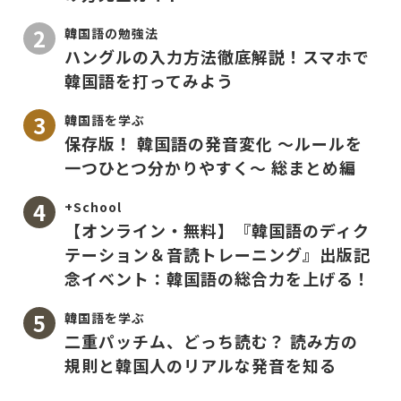
韓国語の勉強法
ハングルの入力方法徹底解説！スマホで
韓国語を打ってみよう
韓国語を学ぶ
保存版！ 韓国語の発音変化 〜ルールを
一つひとつ分かりやすく〜 総まとめ編
+School
【オンライン・無料】『韓国語のディク
テーション＆音読トレーニング』出版記
念イベント：韓国語の総合力を上げる！
韓国語を学ぶ
二重パッチム、どっち読む？ 読み方の
規則と韓国人のリアルな発音を知る