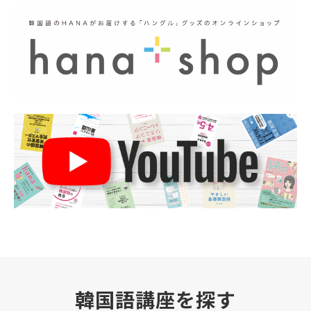
韓国語講座を探す