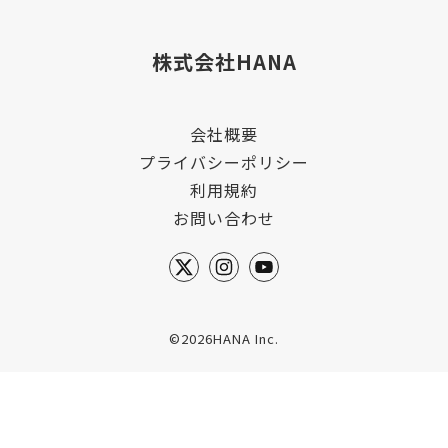
株式会社HANA
会社概要
プライバシーポリシー
利用規約
お問い合わせ
©2026HANA Inc.