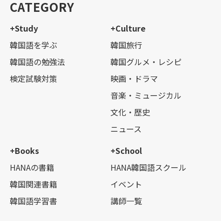
CATEGORY
+Study
+Culture
韓国語を学ぶ
韓国旅行
韓国語の勉強法
韓国グルメ・レシピ
検定試験対策
映画・ドラマ
音楽・ミュージカル
文化・歴史
ニュース
+Books
+School
HANAの書籍
HANA韓国語スクール
韓国関連書籍
イベント
韓国語学習書
講師一覧