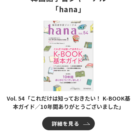
「hana」
Vol. 54「これだけは知っておきたい！ K-BOOK基
本ガイド／10年間ありがとうございました」
詳細を見る