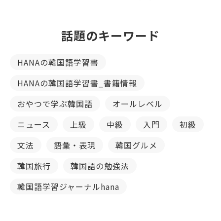
話題のキーワード
HANAの韓国語学習書
HANAの韓国語学習書_書籍情報
おやつで学ぶ韓国語
オールレベル
ニュース
上級
中級
入門
初級
文法
語彙・表現
韓国グルメ
韓国旅行
韓国語の勉強法
韓国語学習ジャーナルhana