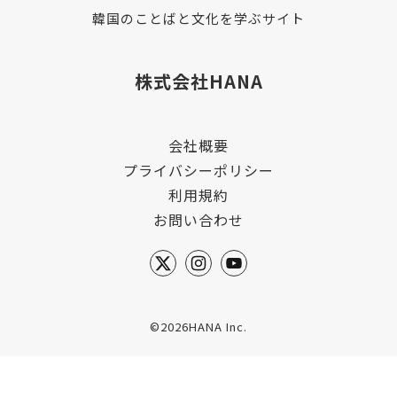
韓国のことばと文化を学ぶサイト
株式会社HANA
会社概要
プライバシーポリシー
利用規約
お問い合わせ
©2026HANA Inc.