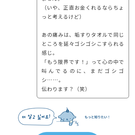
（いや、正直お金くれるならちょ
っと考えるけど）
あの痛みは、垢すりタオルで同じ
ところを延々ゴシゴシこすられる
感じ。
「もう限界です！」って心の中で
叫んでるのに、まだゴシゴ
シ……。
伝わります？（笑）