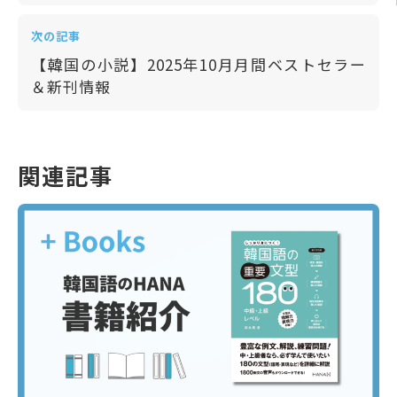
次の記事
【韓国の小説】2025年10月月間ベストセラー
＆新刊情報
関連記事