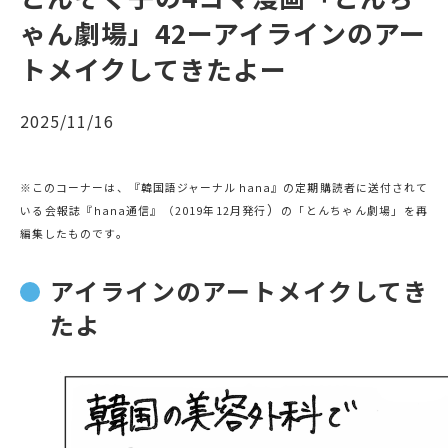
ゃん劇場」42ーアイラインのアー
トメイクしてきたよー
2025/11/16
※このコーナーは、『韓国語ジャーナル hana』の定期購読者に送付されて
）
いる会報誌『hana通信』（2019年12月発行
の「とんちゃん劇場」を再
。
編集したものです
アイラインのアートメイクしてき
たよ