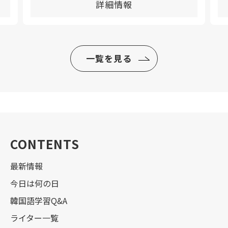
詳細情報
一覧を見る
CONTENTS
最新情報
今日は何の日
韓国語学習Q&A
ライター一覧