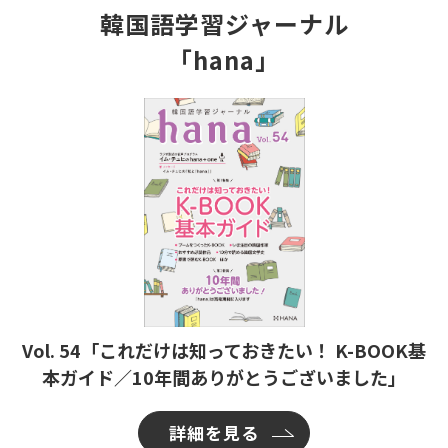
韓国語学習ジャーナル
「hana」
Vol. 54「これだけは知っておきたい！ K-BOOK基
本ガイド／10年間ありがとうございました」
詳細を見る