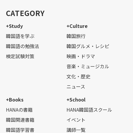
CATEGORY
+Study
+Culture
韓国語を学ぶ
韓国旅行
韓国語の勉強法
韓国グルメ・レシピ
検定試験対策
映画・ドラマ
音楽・ミュージカル
文化・歴史
ニュース
+Books
+School
HANAの書籍
HANA韓国語スクール
韓国関連書籍
イベント
韓国語学習書
講師一覧