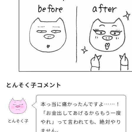
とんそく子コメント
本っ当に痛かったんですよ……！
「お金出してあげるからもう一度
とんそく子
やれ」って言われても、絶対やり
ません。