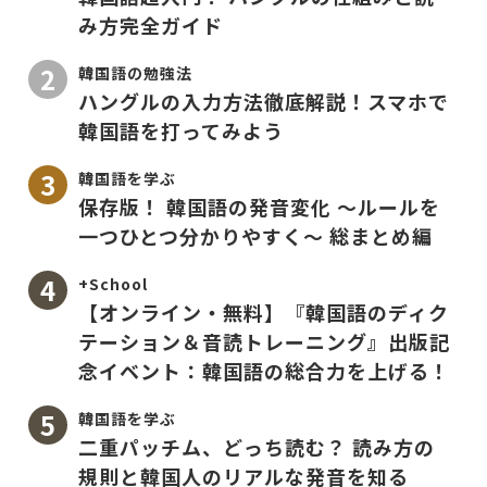
み方完全ガイド
韓国語の勉強法
ハングルの入力方法徹底解説！スマホで
韓国語を打ってみよう
韓国語を学ぶ
保存版！ 韓国語の発音変化 〜ルールを
一つひとつ分かりやすく〜 総まとめ編
+School
【オンライン・無料】『韓国語のディク
テーション＆音読トレーニング』出版記
念イベント：韓国語の総合力を上げる！
韓国語を学ぶ
二重パッチム、どっち読む？ 読み方の
規則と韓国人のリアルな発音を知る